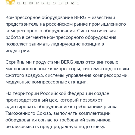
Компрессорное оборудование BERG – известный
представитель на российском рынке промышленного
компрессорного оборудования. Систематическая
работа в сегменте компрессорного оборудования
позволяет занимать лидирующие позиции в
индустрии.
Серийными продуктами BERG являются винтовые
маслонаполненные компрессоры, системы подготовки
сжатого воздуха, системы управления компрессорами,
модульные компрессорные станции.
На территории Российской Федерации создан
производственный цех, который позволяет
адаптировать оборудование к требованиям рынка
Таможенного Союза, выполнять комплектации
оборудования согласно требований заказчиков,
реализовывать предпродажную подготовку.