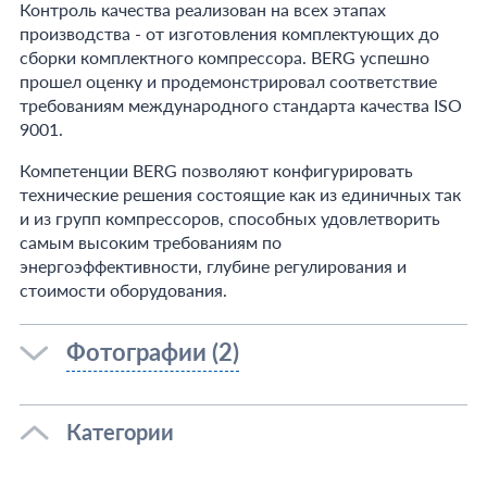
Контроль качества реализован на всех этапах
производства - от изготовления комплектующих до
сборки комплектного компрессора. BERG успешно
прошел оценку и продемонстрировал соответствие
требованиям международного стандарта качества ISO
9001.
Компетенции BERG позволяют конфигурировать
технические решения состоящие как из единичных так
и из групп компрессоров, способных удовлетворить
самым высоким требованиям по
энергоэффективности, глубине регулирования и
стоимости оборудования.
Фотографии (2)
Категории