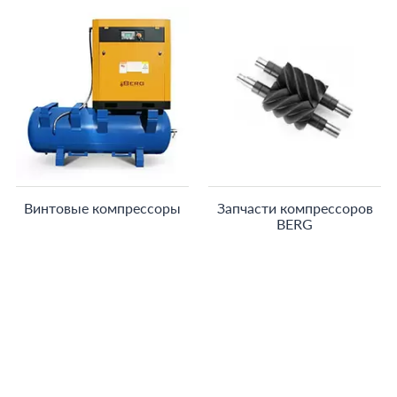
Винтовые компрессоры
Запчасти компрессоров
BERG