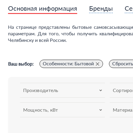
Основная информация
Бренды
Се
На странице представлены бытовые самовсасывающи
параметрам. Для того, чтобы получить квалифициров
Челябинску и всей России.
Особенности: Бытовой
Сбросить
Ваш выбор:
Производитель
Сортиро
Мощность, кВт
Материа