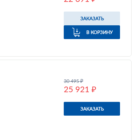
ЗАКАЗАТЬ
В КОРЗИНУ
30 495 ₽
25 921 ₽
ЗАКАЗАТЬ