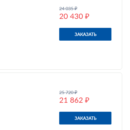
24 035 ₽
20 430 ₽
ЗАКАЗАТЬ
25 720 ₽
21 862 ₽
ЗАКАЗАТЬ