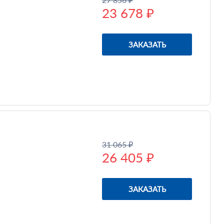
23 678 ₽
ЗАКАЗАТЬ
31 065 ₽
26 405 ₽
ЗАКАЗАТЬ