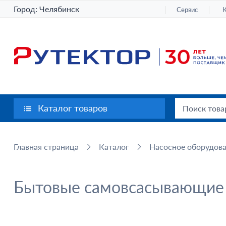
Город:
Челябинск
Сервис
Каталог товаров
Главная страница
Каталог
Насосное оборудов
Бытовые самовсасывающие