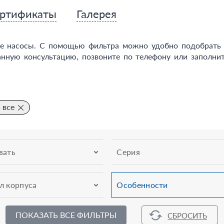
ртификаты
Галерея
е насосы. С помощью фильтра можно удобно подобрать н
анную консультацию, позвоните по телефону или заполнит
 все
вать
Серия
л корпуса
Особенности
ПОКАЗАТЬ ВСЕ ФИЛЬТРЫ