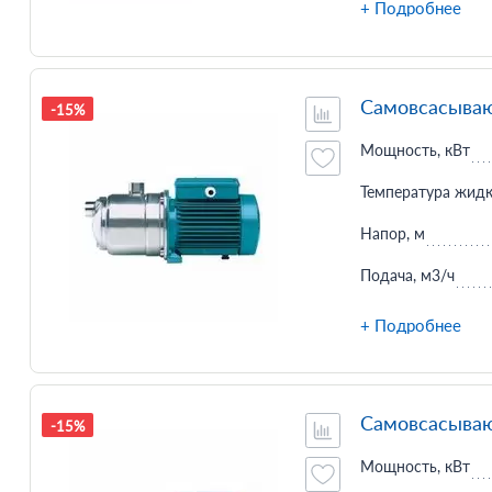
+ Подробнее
Самовсасываю
-15%
Мощность, кВт
Температура жидк
Напор, м
Подача, м3/ч
+ Подробнее
Самовсасываю
-15%
Мощность, кВт