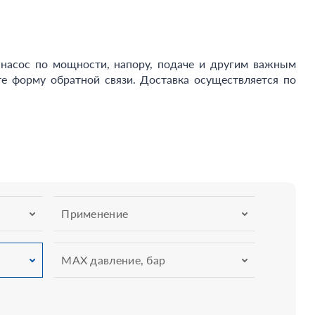
асос по мощности, напору, подаче и другим важным
е форму обратной связи. Доставка осуществляется по
Применение
MAX давление, бар