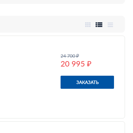
24 700 ₽
20 995 ₽
ЗАКАЗАТЬ