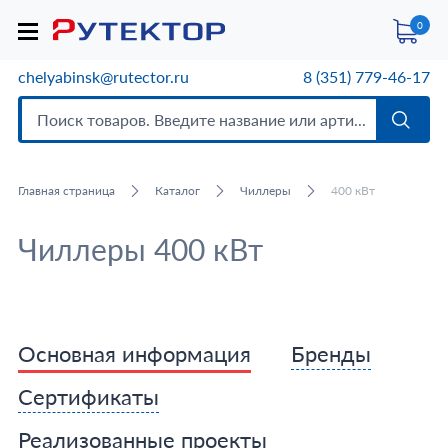
0
chelyabinsk@rutector.ru
8 (351) 779-46-17
Главная страница
Каталог
Чиллеры
400 кВт
Чиллеры 400 кВт
Основная информация
Бренды
Сертификаты
Реализованные проекты