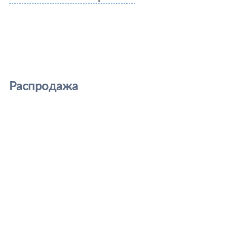
Распродажа