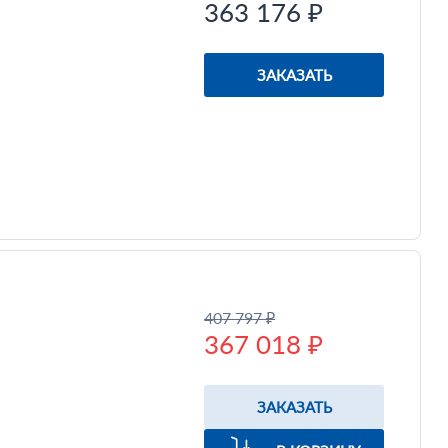
363 176 ₽
ЗАКАЗАТЬ
407 797 ₽
367 018 ₽
ЗАКАЗАТЬ