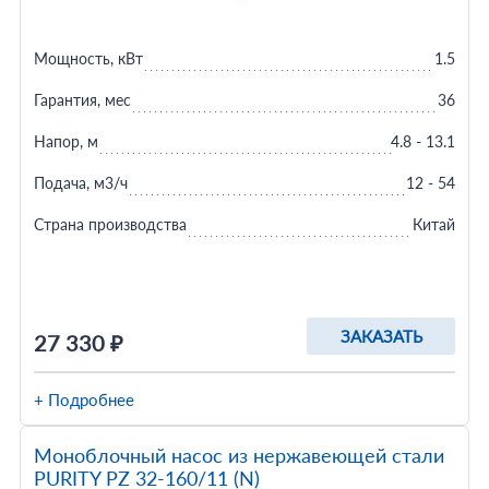
Мощность, кВт
1.5
Гарантия, мес
36
Напор, м
4.8 - 13.1
Подача, м3/ч
12 - 54
Страна производства
Китай
ЗАКАЗАТЬ
27 330 ₽
+ Подробнее
Моноблочный насос из нержавеющей стали
PURITY PZ 32-160/11 (N)