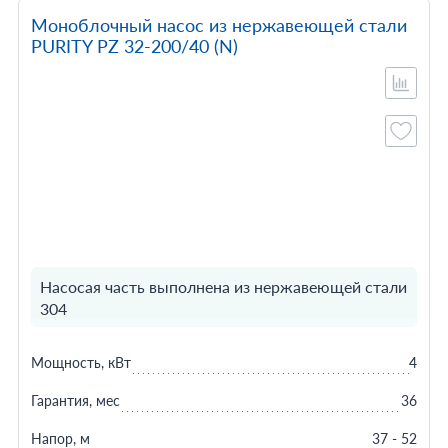
Моноблочный насос из нержавеющей стали
PURITY PZ 32-200/40 (N)
Насосая часть выполнена из нержавеющей стали
304
Мощность, кВт
4
Гарантия, мес
36
Напор, м
37 - 52