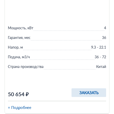
Мощность, кВт
4
Гарантия, мес
36
Напор, м
9.3 - 22.1
Подача, м3/ч
36 - 72
Страна производства
Китай
ЗАКАЗАТЬ
50 654 ₽
+ Подробнее