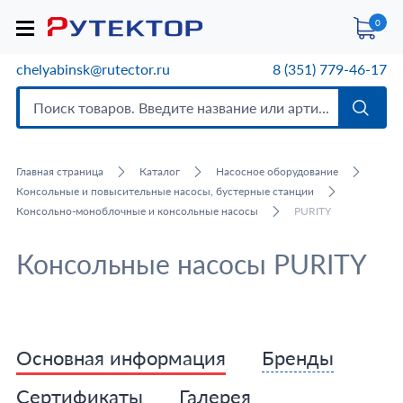
0
chelyabinsk@rutector.ru
8 (351) 779-46-17
Главная страница
Каталог
Насосное оборудование
Консольные и повысительные насосы, бустерные станции
Консольно-моноблочные и консольные насосы
PURITY
Консольные насосы PURITY
Основная информация
Бренды
Сертификаты
Галерея