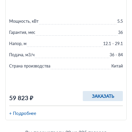
Мощность, кВт
5.5
Гарантия, мес
36
Напор, м
12.1 - 29.1
Подача, м3/ч
36 - 84
Страна производства
Китай
ЗАКАЗАТЬ
59 823 ₽
+ Подробнее