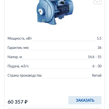
Мощность, кВт
5.5
Гарантия, мес
36
Напор, м
14.6 - 55
Подача, м3/ч
6 - 30
Страна производства
Китай
ЗАКАЗАТЬ
60 357 ₽