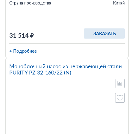
Страна производства
Китай
ЗАКАЗАТЬ
31 514 ₽
+ Подробнее
Моноблочный насос из нержавеющей стали
PURITY PZ 32-160/22 (N)