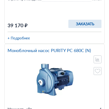
ЗАКАЗАТЬ
39 170 ₽
+ Подробнее
Моноблочный насос PURITY PC 680C (N)