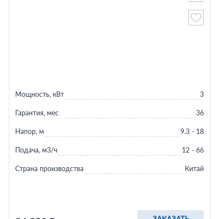
Мощность, кВт
3
Гарантия, мес
36
Напор, м
9.3 - 18
Подача, м3/ч
12 - 66
Страна производства
Китай
ЗАКАЗАТЬ