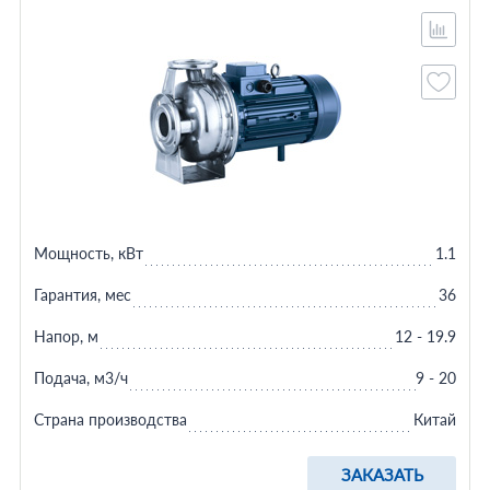
Мощность, кВт
1.1
Гарантия, мес
36
Напор, м
12 - 19.9
Подача, м3/ч
9 - 20
Страна производства
Китай
ЗАКАЗАТЬ