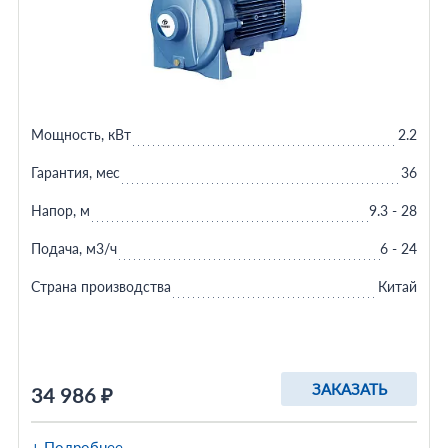
Мощность, кВт
2.2
Гарантия, мес
36
Напор, м
9.3 - 28
Подача, м3/ч
6 - 24
Страна производства
Китай
ЗАКАЗАТЬ
34 986 ₽
+ Подробнее