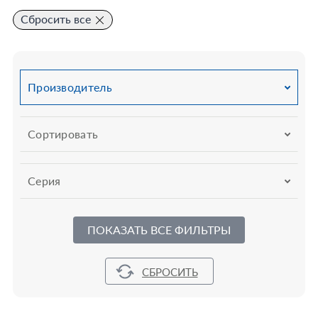
Сбросить все
Производитель
Сортировать
Серия
ПОКАЗАТЬ ВСЕ ФИЛЬТРЫ