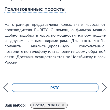
Реализованные проекты
На странице представлены консольные насосы от
производителя PURITY. С помощью фильтра можно
удобно подобрать насос по мощности, напору, подаче
и другим важным параметрам. Для того, чтобы
получить квалифицированную консультацию,
позвоните по телефону или заполните форму обратной
связи. Доставка осуществляется по Челябинску и всей
России.
PSTC
Бренд: PURITY
Ваш выбор: