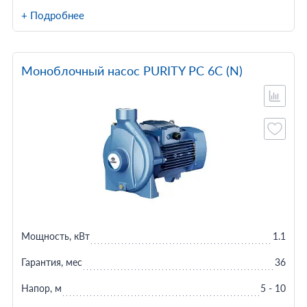
+ Подробнее
Моноблочный насос PURITY PC 6C (N)
Мощность, кВт
1.1
Гарантия, мес
36
Напор, м
5 - 10