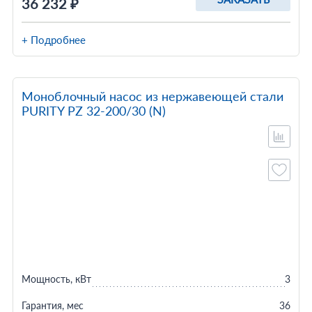
36 232 ₽
+ Подробнее
Моноблочный насос из нержавеющей стали
PURITY PZ 32-200/30 (N)
Мощность, кВт
3
Гарантия, мес
36