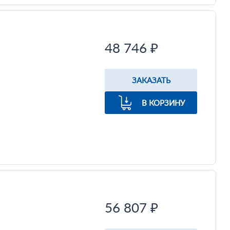
48 746 ₽
ЗАКАЗАТЬ
В КОРЗИНУ
56 807 ₽