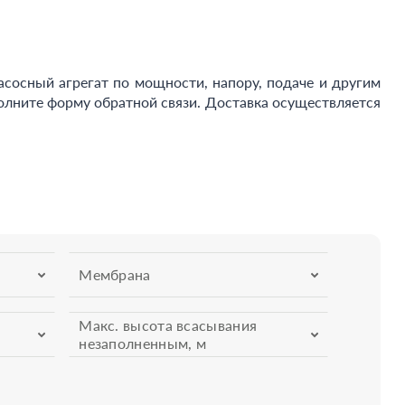
осный агрегат по мощности, напору, подаче и другим
олните форму обратной связи. Доставка осуществляется
Мембрана
Макс. высота всасывания
незаполненным, м