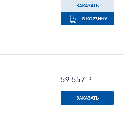
ЗАКАЗАТЬ
В КОРЗИНУ
59 557 ₽
ЗАКАЗАТЬ