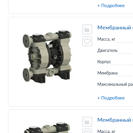
+ Подробнее
Мембранный н
Масса, кг
Двигатель
Корпус
Мембрана
Максимальный ра
+ Подробнее
Мембранный н
Масса, кг