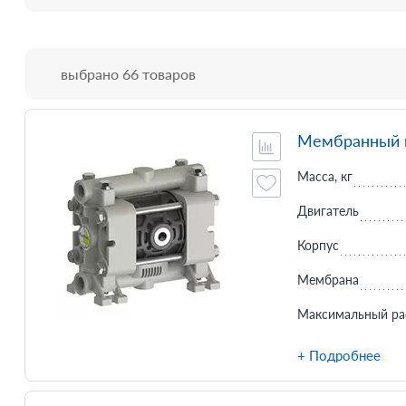
выбрано 66 товаров
Мембранный н
Масса, кг
Двигатель
Корпус
Мембрана
Максимальный ра
+ Подробнее