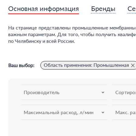
Основная информация
Бренды
Се
На странице представлены промышленные мембранные 
важным параметрам. Для того, чтобы получить квалифи
по Челябинску и всей России.
Область применения: Промышленная
Ваш выбор:
Производитель
Сортиро
Максимальный расход, л/мин
Макс. ра