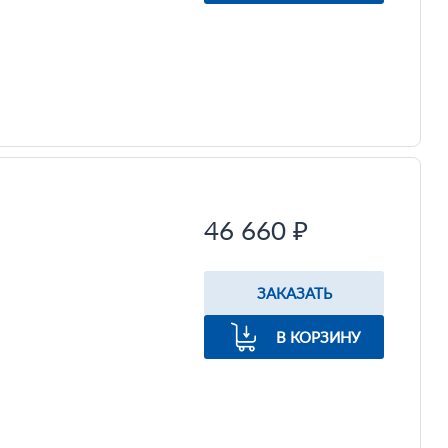
46 660 ₽
ЗАКАЗАТЬ
В КОРЗИНУ