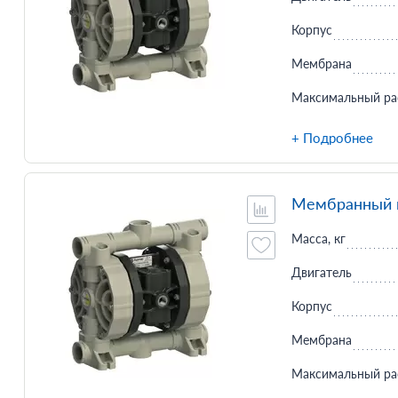
Корпус
Мембрана
Максимальный ра
+ Подробнее
Мембранный н
Масса, кг
Двигатель
Корпус
Мембрана
Максимальный ра