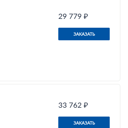
29 779 ₽
ЗАКАЗАТЬ
33 762 ₽
ЗАКАЗАТЬ