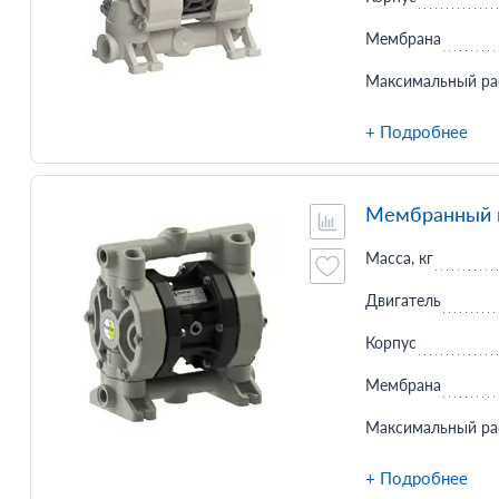
Мембрана
Максимальный ра
+ Подробнее
Мембранный н
Масса, кг
Двигатель
Корпус
Мембрана
Максимальный ра
+ Подробнее