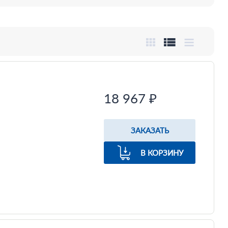
18 967 ₽
ЗАКАЗАТЬ
В КОРЗИНУ