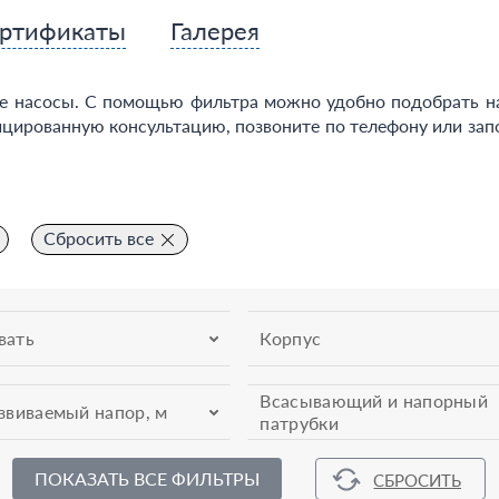
ртификаты
Галерея
насосы. С помощью фильтра можно удобно подобрать нас
цированную консультацию, позвоните по телефону или зап
Сбросить все
вать
Корпус
Всасывающий и напорный
звиваемый напор, м
патрубки
ПОКАЗАТЬ ВСЕ ФИЛЬТРЫ