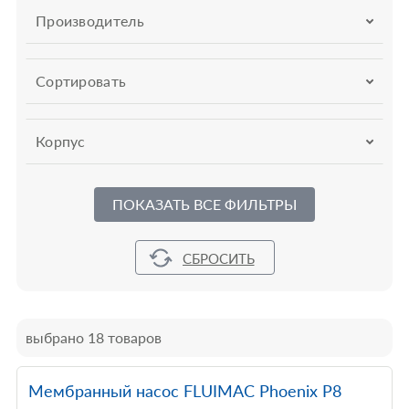
Производитель
Сортировать
Корпус
ПОКАЗАТЬ ВСЕ ФИЛЬТРЫ
выбрано 18 товаров
Мембранный насос FLUIMAC Phoenix P8