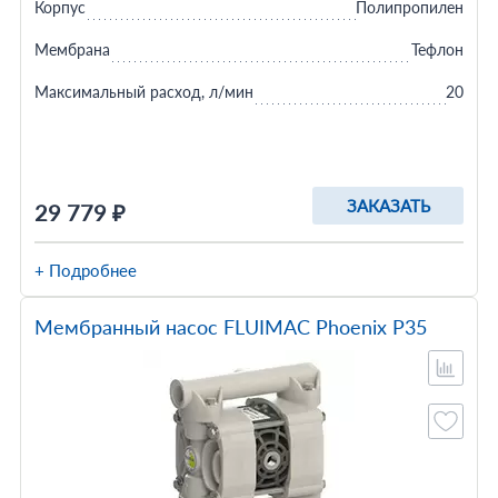
Корпус
Полипропилен
Мембрана
Тефлон
Максимальный расход, л/мин
20
ЗАКАЗАТЬ
29 779 ₽
+ Подробнее
Мембранный насос FLUIMAC Phoenix P35