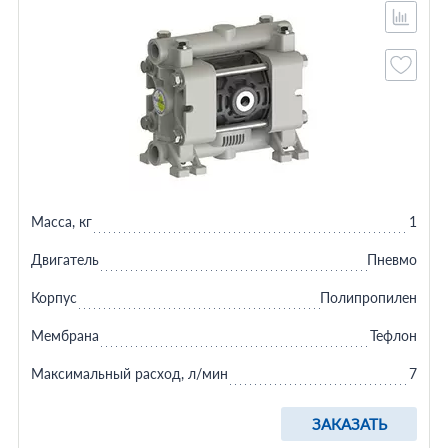
Масса, кг
1
Двигатель
Пневмо
Корпус
Полипропилен
Мембрана
Тефлон
Максимальный расход, л/мин
7
ЗАКАЗАТЬ