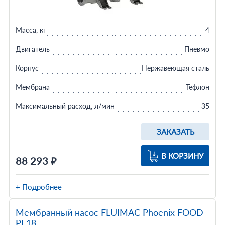
Масса, кг
4
Двигатель
Пневмо
Корпус
Нержавеющая сталь
Мембрана
Тефлон
Максимальный расход, л/мин
35
ЗАКАЗАТЬ
В КОРЗИНУ
88 293 ₽
+ Подробнее
Мембранный насос FLUIMAC Phoenix FOOD
PF18