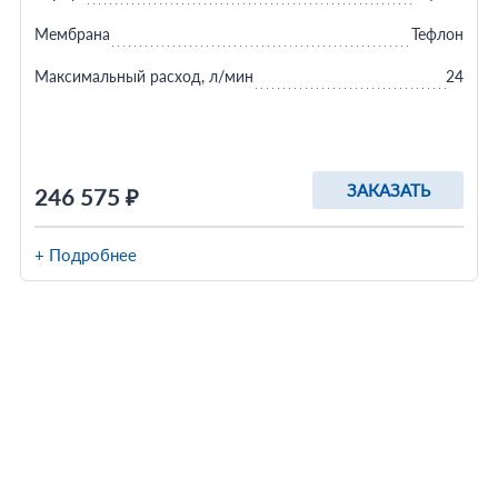
Мембрана
Тефлон
Максимальный расход, л/мин
24
ЗАКАЗАТЬ
246 575 ₽
+ Подробнее