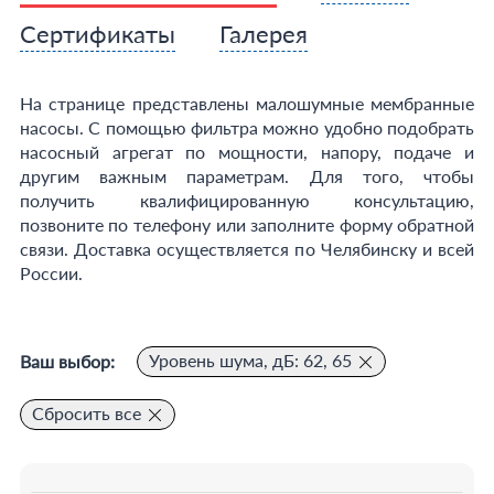
Сертификаты
Галерея
На странице представлены малошумные мембранные
насосы. С помощью фильтра можно удобно подобрать
насосный агрегат по мощности, напору, подаче и
другим важным параметрам. Для того, чтобы
получить квалифицированную консультацию,
позвоните по телефону или заполните форму обратной
связи. Доставка осуществляется по Челябинску и всей
России.
Уровень шума, дБ: 62, 65
Ваш выбор:
Сбросить все