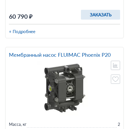
ЗАКАЗАТЬ
60 790 ₽
+ Подробнее
Мембранный насос FLUIMAC Phoenix P20
Масса, кг
2