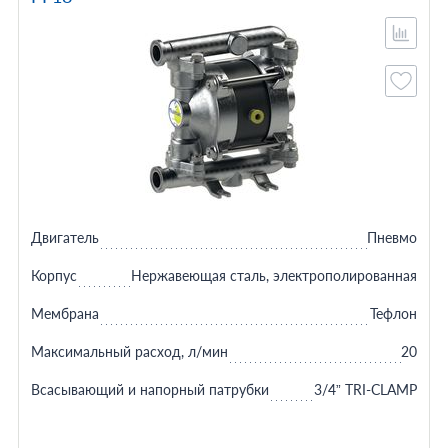
Двигатель
Пневмо
Корпус
Нержавеющая сталь, электрополированная
Мембрана
Тефлон
Максимальный расход, л/мин
20
Всасывающий и напорный патрубки
3/4” TRI-CLAMP