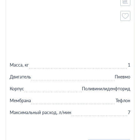
Масса, кг
1
Двигатель
Пневмо
Корпус
Поливинилиденфторид
Мембрана
Тефлон
Максимальный расход, л/мин
7