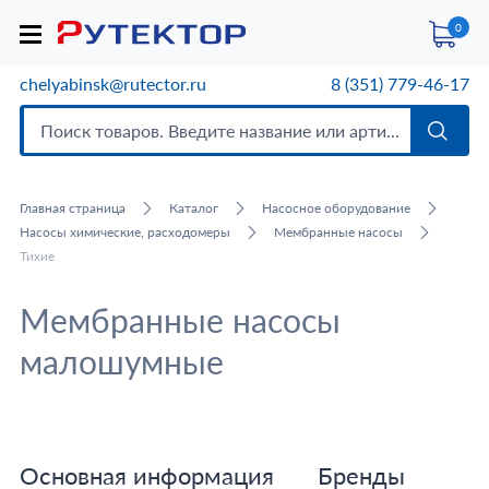
0
chelyabinsk@rutector.ru
8 (351) 779-46-17
Главная страница
Каталог
Насосное оборудование
Насосы химические, расходомеры
Мембранные насосы
Тихие
Мембранные насосы
малошумные
Основная информация
Бренды