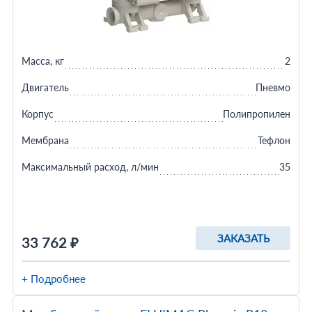
Масса, кг
2
Двигатель
Пневмо
Корпус
Полипропилен
Мембрана
Тефлон
Максимальный расход, л/мин
35
ЗАКАЗАТЬ
33 762 ₽
+ Подробнее