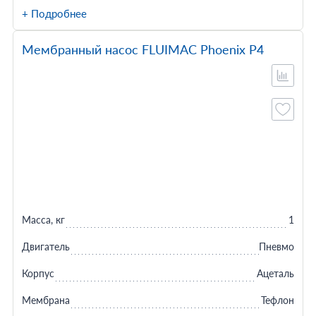
+ Подробнее
Мембранный насос FLUIMAC Phoenix P4
Масса, кг
1
Двигатель
Пневмо
Корпус
Ацеталь
Мембрана
Тефлон