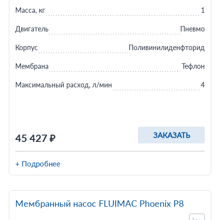
Масса, кг
1
Двигатель
Пневмо
Корпус
Поливинилиденфторид
Мембрана
Тефлон
Максимальный расход, л/мин
4
ЗАКАЗАТЬ
45 427 ₽
+ Подробнее
Мембранный насос FLUIMAC Phoenix P8