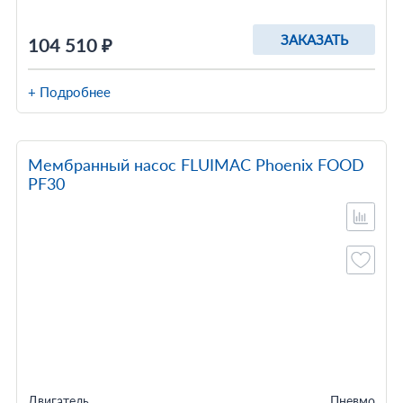
ЗАКАЗАТЬ
104 510 ₽
+ Подробнее
Мембранный насос FLUIMAC Phoenix FOOD
PF30
Двигатель
Пневмо