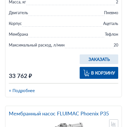
Масса, кг
2
Двигатель
Пневмо
Корпус
Ацеталь
Мембрана
Тефлон
Максимальный расход, л/мин
20
ЗАКАЗАТЬ
В КОРЗИНУ
33 762 ₽
+ Подробнее
Мембранный насос FLUIMAC Phoenix P35