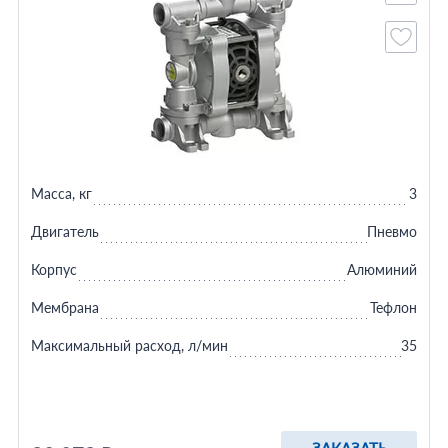
Масса, кг
3
Двигатель
Пневмо
Корпус
Алюминий
Мембрана
Тефлон
Максимальный расход, л/мин
35