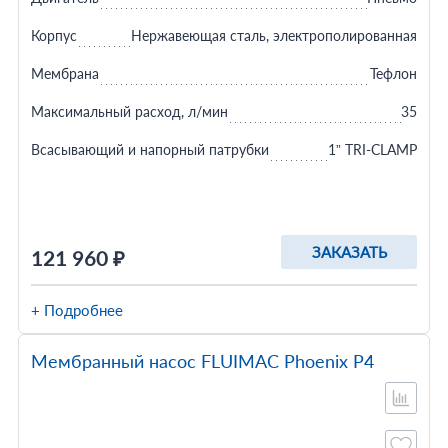
Корпус
Нержавеющая сталь, электрополированная
Мембрана
Тефлон
Максимальный расход, л/мин
35
Всасывающий и напорный патрубки
1” TRI-CLAMP
ЗАКАЗАТЬ
121 960 ₽
+ Подробнее
Мембранный насос FLUIMAC Phoenix P4