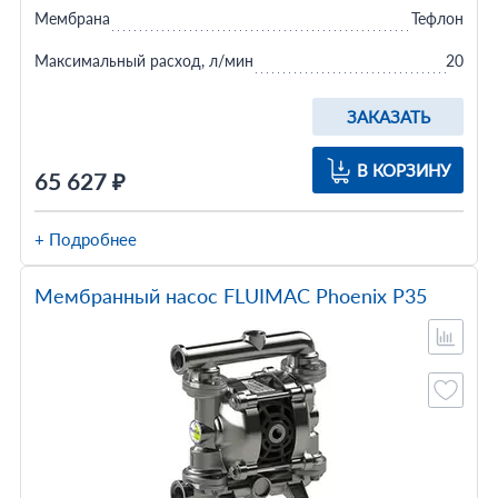
Мембрана
Тефлон
Максимальный расход, л/мин
20
ЗАКАЗАТЬ
В КОРЗИНУ
65 627 ₽
+ Подробнее
Мембранный насос FLUIMAC Phoenix P35