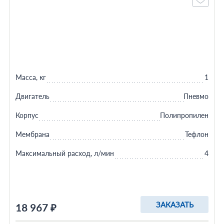
Масса, кг
1
Двигатель
Пневмо
Корпус
Полипропилен
Мембрана
Тефлон
Максимальный расход, л/мин
4
ЗАКАЗАТЬ
18 967 ₽