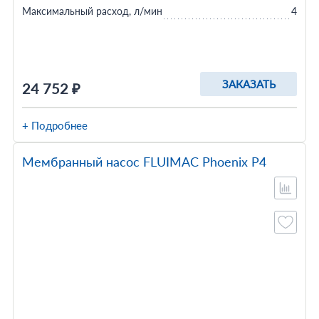
Максимальный расход, л/мин
4
ЗАКАЗАТЬ
24 752 ₽
+ Подробнее
Мембранный насос FLUIMAC Phoenix P4