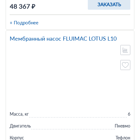
ЗАКАЗАТЬ
48 367 ₽
+ Подробнее
Мембранный насос FLUIMAC LOTUS L10
Масса, кг
6
Двигатель
Пневмо
Корпус
Тефлон