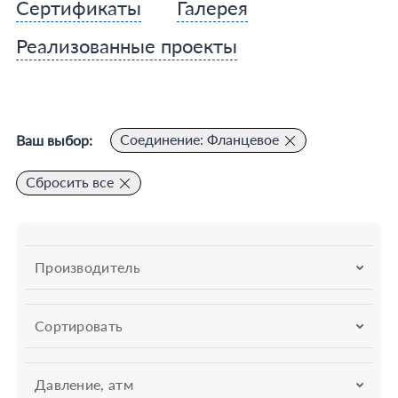
Сертификаты
Галерея
Реализованные проекты
Соединение: Фланцевое
Ваш выбор:
Сбросить все
Производитель
Сортировать
Давление, атм