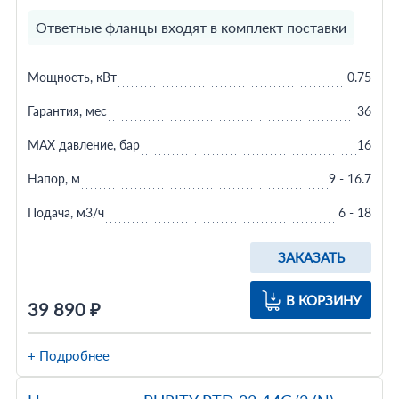
Ответные фланцы входят в комплект поставки
Мощность, кВт
0.75
Гарантия, мес
36
MAX давление, бар
16
Напор, м
9 - 16.7
Подача, м3/ч
6 - 18
ЗАКАЗАТЬ
В КОРЗИНУ
39 890 ₽
+ Подробнее