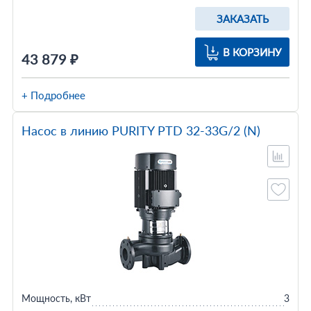
ЗАКАЗАТЬ
В КОРЗИНУ
43 879 ₽
+ Подробнее
Насос в линию PURITY PTD 32-33G/2 (N)
Мощность, кВт
3