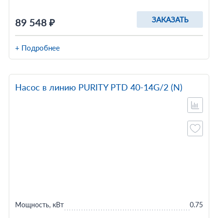
ЗАКАЗАТЬ
89 548 ₽
+ Подробнее
Насос в линию PURITY PTD 40-14G/2 (N)
Мощность, кВт
0.75