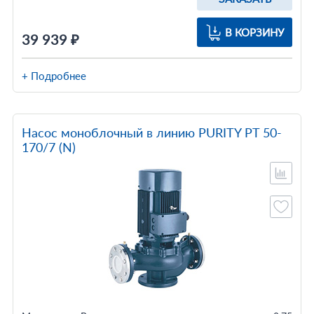
В КОРЗИНУ
39 939 ₽
+ Подробнее
Насос моноблочный в линию PURITY PT 50-
170/7 (N)