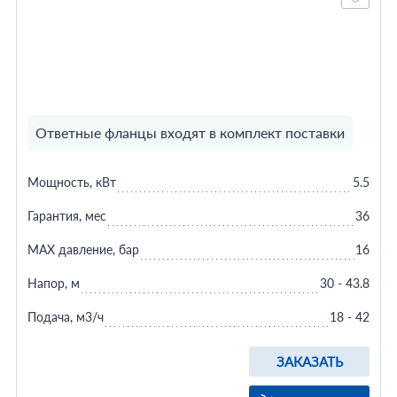
Ответные фланцы входят в комплект поставки
Мощность, кВт
5.5
Гарантия, мес
36
MAX давление, бар
16
Напор, м
30 - 43.8
Подача, м3/ч
18 - 42
ЗАКАЗАТЬ