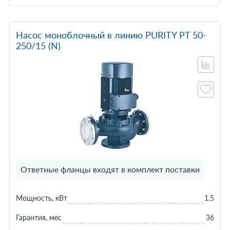
Насос моноблочный в линию PURITY PT 50-
250/15 (N)
Ответные фланцы входят в комплект поставки
Мощность, кВт
1.5
Гарантия, мес
36