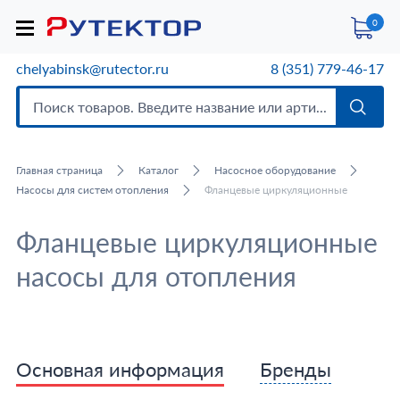
0
chelyabinsk@rutector.ru
8 (351) 779-46-17
Главная страница
Каталог
Насосное оборудование
Насосы для систем отопления
Фланцевые циркуляционные
Фланцевые циркуляционные
насосы для отопления
Основная информация
Бренды