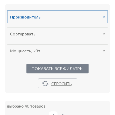
Производитель
Сортировать
Мощность, кВт
ПОКАЗАТЬ ВСЕ ФИЛЬТРЫ
выбрано 40 товаров