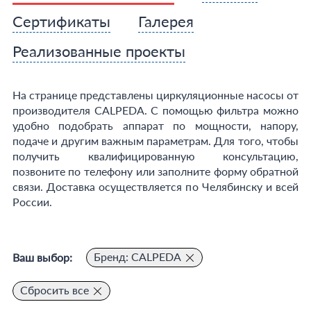
Сертификаты
Галерея
Реализованные проекты
На странице представлены циркуляционные насосы от
производителя CALPEDA. С помощью фильтра можно
удобно подобрать аппарат по мощности, напору,
подаче и другим важным параметрам. Для того, чтобы
получить квалифицированную консультацию,
позвоните по телефону или заполните форму обратной
связи. Доставка осуществляется по Челябинску и всей
России.
Бренд: CALPEDA
Ваш выбор:
Сбросить все