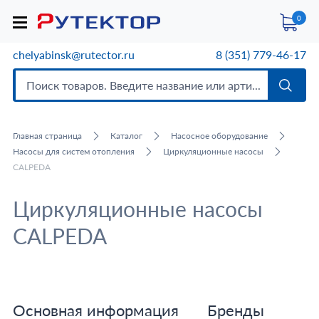
0
chelyabinsk@rutector.ru
8 (351) 779-46-17
Главная страница
Каталог
Насосное оборудование
Насосы для систем отопления
Циркуляционные насосы
CALPEDA
Циркуляционные насосы
CALPEDA
Основная информация
Бренды