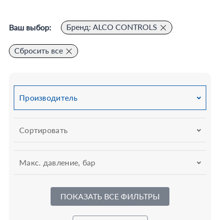
Бренд: ALCO CONTROLS
Ваш выбор:
Сбросить все
Производитель
Сортировать
Макс. давление, бар
ПОКАЗАТЬ ВСЕ ФИЛЬТРЫ