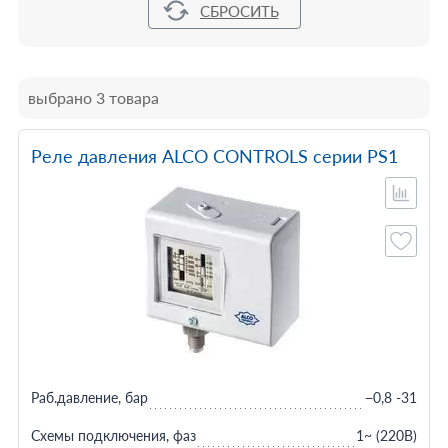
выбрано 3 товара
Реле давления ALCO CONTROLS серии PS1
Раб.давление, бар
−0,8 -31
Схемы подключения, фаз
1~ (220В)