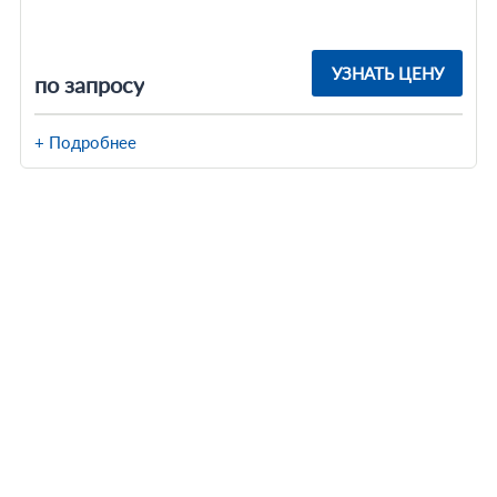
УЗНАТЬ ЦЕНУ
по запросу
+ Подробнее