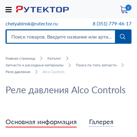
0
chelyabinsk@rutector.ru
8 (351) 779-46-17
Главная страница
Каталог
Запчасти и расходные материалы
Поиск по типу запчасти
Реле давления
Alco Controls
Реле давления Alco Controls
Основная информация
Галерея