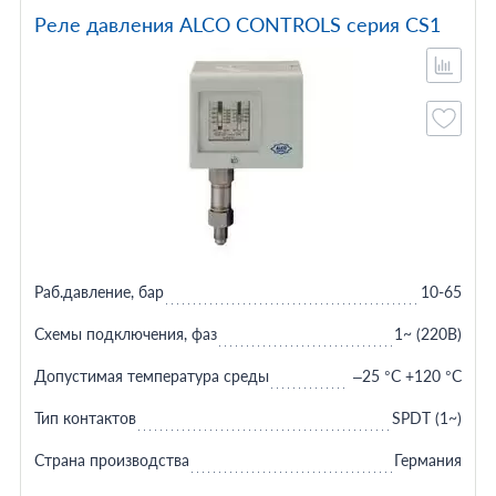
Реле давления ALCO CONTROLS серия CS1
Раб.давление, бар
10-65
Схемы подключения, фаз
1~ (220В)
Допустимая температура среды
–25 °С +120 °С
Тип контактов
SPDT (1~)
Страна производства
Германия