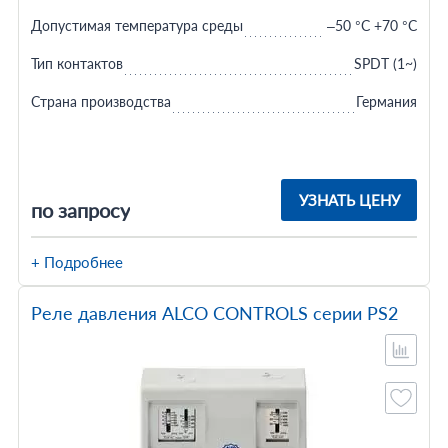
Допустимая температура среды
–50 °С +70 °С
Тип контактов
SPDT (1~)
Страна производства
Германия
УЗНАТЬ ЦЕНУ
по запросу
+ Подробнее
Реле давления ALCO CONTROLS серии PS2