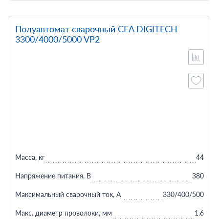
Полуавтомат сварочный CEA DIGITECH
3300/4000/5000 VP2
Масса, кг
44
Напряжение питания, В
380
Максимальный сварочный ток, А
330/400/500
Макс. диаметр проволоки, мм
1.6