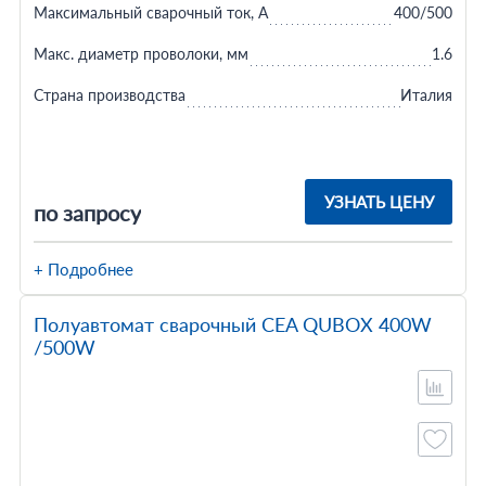
Максимальный сварочный ток, А
400/500
Макс. диаметр проволоки, мм
1.6
Страна производства
Италия
УЗНАТЬ ЦЕНУ
по запросу
+ Подробнее
Полуавтомат сварочный CEA QUBOX 400W
/500W