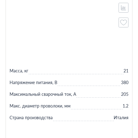
Масса, кг
21
Напряжение питания, В
380
Максимальный сварочный ток, А
205
Макс. диаметр проволоки, мм
1.2
Страна производства
Италия