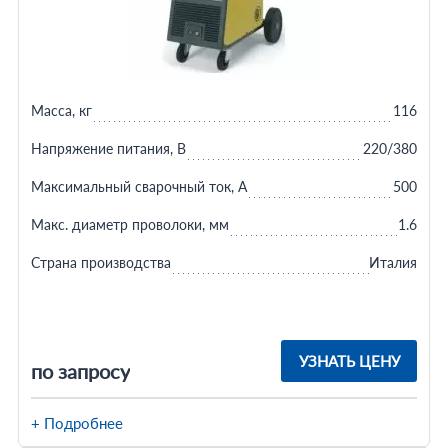
Масса, кг
116
Напряжение питания, В
220/380
Максимальный сварочный ток, А
500
Макс. диаметр проволоки, мм
1.6
Страна производства
Италия
УЗНАТЬ ЦЕНУ
по запросу
+ Подробнее