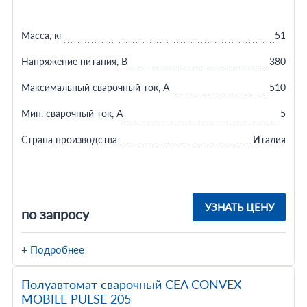
Масса, кг
51
Напряжение питания, В
380
Максимальный сварочный ток, А
510
Мин. сварочный ток, А
5
Страна производства
Италия
УЗНАТЬ ЦЕНУ
по запросу
+ Подробнее
Полуавтомат сварочный CEA CONVEX
MOBILE PULSE 205