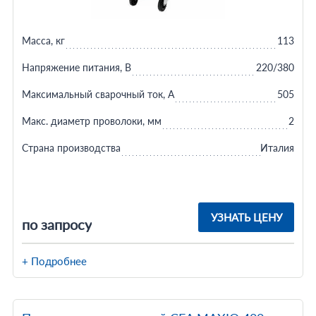
Масса, кг
113
Напряжение питания, В
220/380
Максимальный сварочный ток, А
505
Макс. диаметр проволоки, мм
2
Страна производства
Италия
УЗНАТЬ ЦЕНУ
по запросу
+ Подробнее