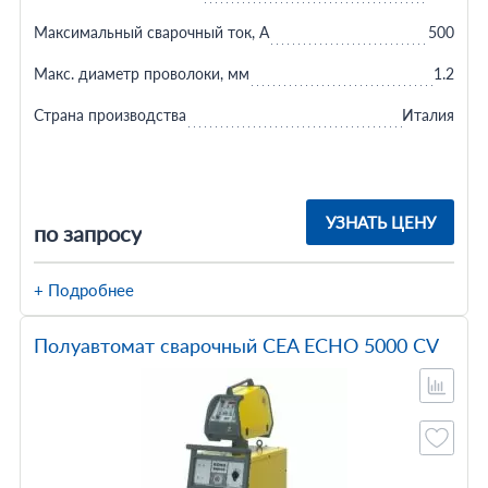
Максимальный сварочный ток, А
500
Макс. диаметр проволоки, мм
1.2
Страна производства
Италия
УЗНАТЬ ЦЕНУ
по запросу
+ Подробнее
Полуавтомат сварочный CEA ECHO 5000 CV