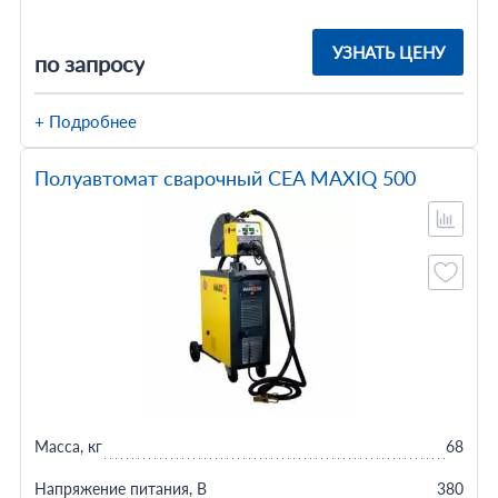
УЗНАТЬ ЦЕНУ
по запросу
+ Подробнее
Полуавтомат сварочный CEA MAXIQ 500
Масса, кг
68
Напряжение питания, В
380