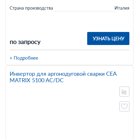
Страна производства
Италия
УЗНАТЬ ЦЕНУ
по запросу
+ Подробнее
Инвертор для аргонодуговой сварки CEA
MATRIX 5100 AC/DC