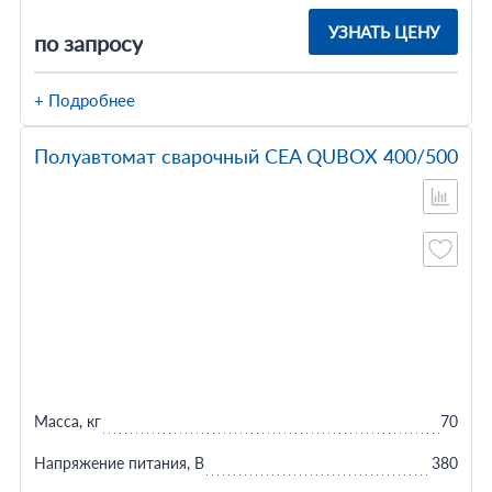
УЗНАТЬ ЦЕНУ
по запросу
+ Подробнее
Полуавтомат сварочный CEA QUBOX 400/500
Масса, кг
70
Напряжение питания, В
380