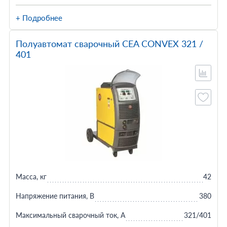
+ Подробнее
Полуавтомат сварочный CEA CONVEX 321 /
401
Масса, кг
42
Напряжение питания, В
380
Максимальный сварочный ток, А
321/401