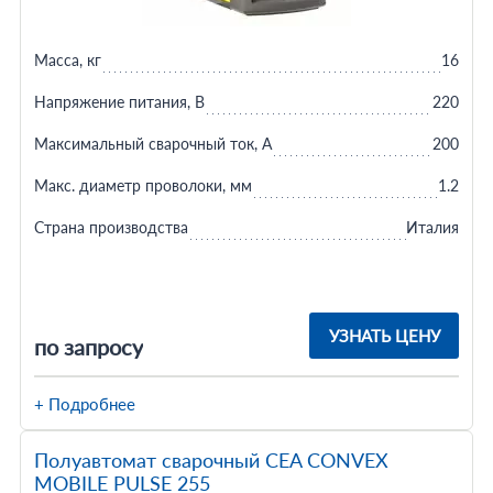
Масса, кг
16
Напряжение питания, В
220
Максимальный сварочный ток, А
200
Макс. диаметр проволоки, мм
1.2
Страна производства
Италия
УЗНАТЬ ЦЕНУ
по запросу
+ Подробнее
Полуавтомат сварочный CEA CONVEX
MOBILE PULSE 255