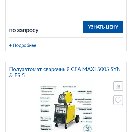
УЗНАТЬ ЦЕНУ
по запросу
+ Подробнее
Полуавтомат сварочный CEA MAXI 5005 SYN
& ES 5