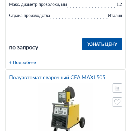
Макс. диаметр проволоки, мм
1.2
Страна производства
Италия
УЗНАТЬ ЦЕНУ
по запросу
+ Подробнее
Полуавтомат сварочный CEA MAXI 505