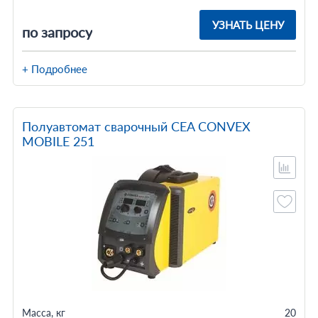
УЗНАТЬ ЦЕНУ
по запросу
+ Подробнее
Полуавтомат сварочный CEA CONVEX
MOBILE 251
Масса, кг
20