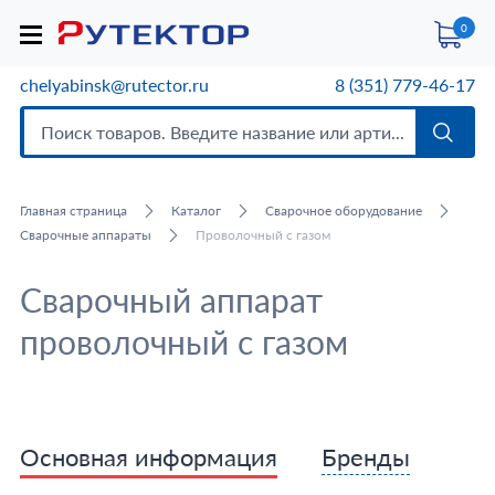
0
chelyabinsk@rutector.ru
8 (351) 779-46-17
Главная страница
Каталог
Сварочное оборудование
Сварочные аппараты
Проволочный с газом
Сварочный аппарат
проволочный с газом
Основная информация
Бренды