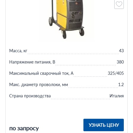
Масса, кг
43
Напряжение питания, В
380
Максимальный сварочный ток, А
325/405
Макс. диаметр проволоки, мм
1.2
Страна производства
Италия
УЗНАТЬ ЦЕНУ
по запросу