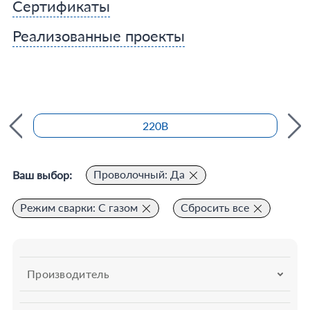
Сертификаты
Реализованные проекты
220В
Проволочный: Да
Ваш выбор:
Режим сварки: С газом
Сбросить все
Производитель