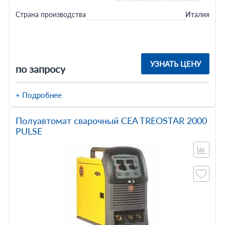
Страна производства
Италия
УЗНАТЬ ЦЕНУ
по запросу
+ Подробнее
Полуавтомат сварочный CEA TREOSTAR 2000
PULSE