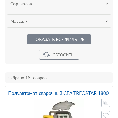
Сортировать
Масса, кг
ПОКАЗАТЬ ВСЕ ФИЛЬТРЫ
выбрано 19 товаров
Полуавтомат сварочный CEA TREOSTAR 1800