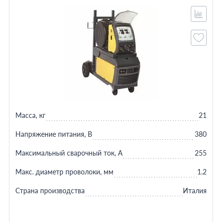
Масса, кг
21
Напряжение питания, В
380
Максимальный сварочный ток, А
255
Макс. диаметр проволоки, мм
1.2
Страна производства
Италия