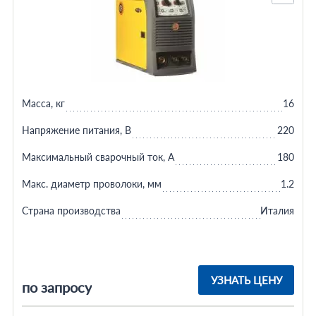
Масса, кг
16
Напряжение питания, В
220
Максимальный сварочный ток, А
180
Макс. диаметр проволоки, мм
1.2
Страна производства
Италия
УЗНАТЬ ЦЕНУ
по запросу