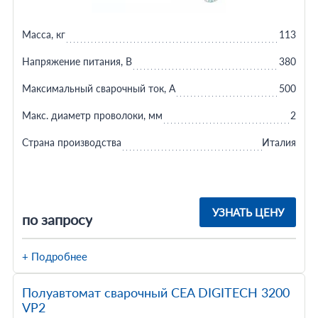
Масса, кг
113
Напряжение питания, В
380
Максимальный сварочный ток, А
500
Макс. диаметр проволоки, мм
2
Страна производства
Италия
УЗНАТЬ ЦЕНУ
по запросу
+ Подробнее
Полуавтомат сварочный CEA DIGITECH 3200
VP2