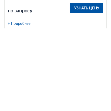
УЗНАТЬ ЦЕНУ
по запросу
+ Подробнее