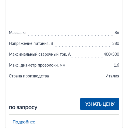
Масса, кг
86
Напряжение питания, В
380
Максимальный сварочный ток, А
400/500
Макс. диаметр проволоки, мм
1.6
Страна производства
Италия
УЗНАТЬ ЦЕНУ
по запросу
+ Подробнее