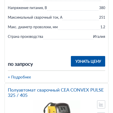
Напряжение питания, В
380
Максимальный сварочный ток, А
251
Макс. диаметр проволоки, мм
1.2
Страна производства
Италия
УЗНАТЬ ЦЕНУ
по запросу
+ Подробнее
Полуавтомат сварочный CEA CONVEX PULSE
325 / 405