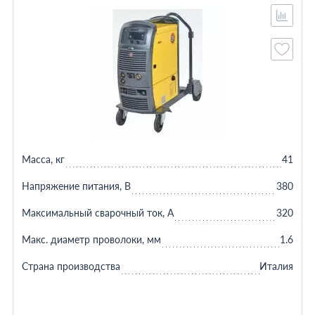
Масса, кг
41
Напряжение питания, В
380
Максимальный сварочный ток, А
320
Макс. диаметр проволоки, мм
1.6
Страна производства
Италия