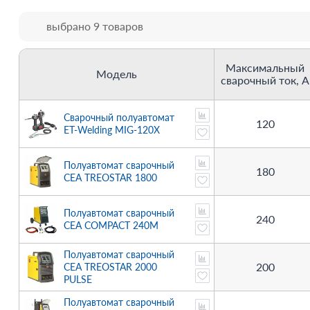
выбрано 9 товаров
Максимальный
Модель
сварочный ток, А
Сварочный полуавтомат
120
ET-Welding MIG-120X
Полуавтомат сварочный
180
CEA TREOSTAR 1800
Полуавтомат сварочный
240
CEA COMPACT 240M
Полуавтомат сварочный
200
CEA TREOSTAR 2000
PULSE
Полуавтомат сварочный