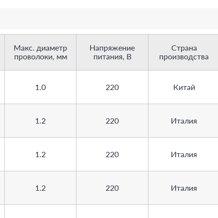
Макс. диаметр
Напряжение
Страна
проволоки, мм
питания, В
производства
1.0
220
Китай
1.2
220
Италия
1.2
220
Италия
1.2
220
Италия