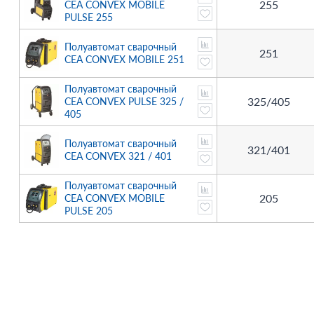
255
CEA CONVEX MOBILE
PULSE 255
Полуавтомат сварочный
251
CEA CONVEX MOBILE 251
Полуавтомат сварочный
325/405
CEA CONVEX PULSE 325 /
405
Полуавтомат сварочный
321/401
CEA CONVEX 321 / 401
Полуавтомат сварочный
205
CEA CONVEX MOBILE
PULSE 205