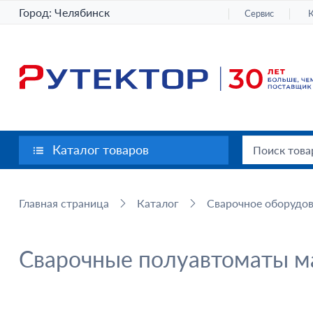
Город:
Челябинск
Сервис
Каталог товаров
Главная страница
Каталог
Сварочное оборудо
Сварочные полуавтоматы м