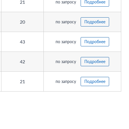
21
по запросу
Подробнее
20
по запросу
Подробнее
43
по запросу
Подробнее
42
по запросу
Подробнее
21
по запросу
Подробнее