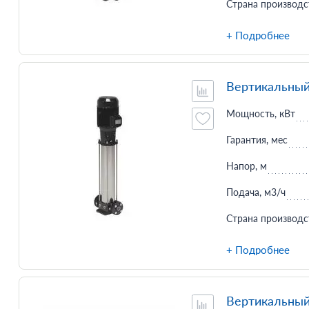
Страна производс
+ Подробнее
Вертикальный
Мощность, кВт
Гарантия, мес
Напор, м
Подача, м3/ч
Страна производс
+ Подробнее
Вертикальный