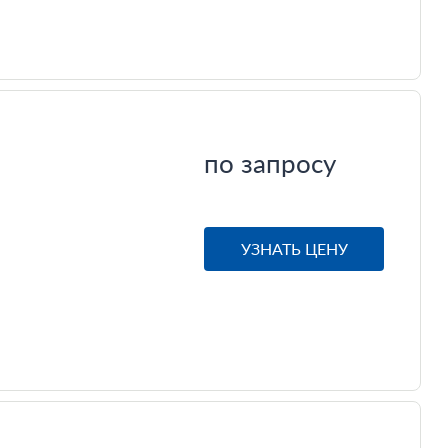
по запросу
УЗНАТЬ ЦЕНУ