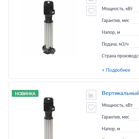
Мощность, кВт
Гарантия, мес
Напор, м
Подача, м3/ч
Страна производс
+ Подробнее
Вертикальный
НОВИНКА
Мощность, кВт
Гарантия, мес
Напор, м