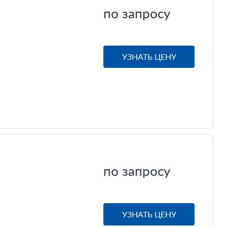
по запросу
УЗНАТЬ ЦЕНУ
по запросу
УЗНАТЬ ЦЕНУ