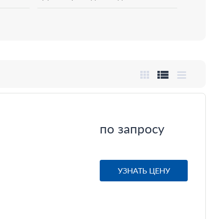
по запросу
УЗНАТЬ ЦЕНУ