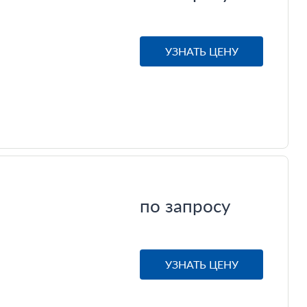
УЗНАТЬ ЦЕНУ
по запросу
УЗНАТЬ ЦЕНУ