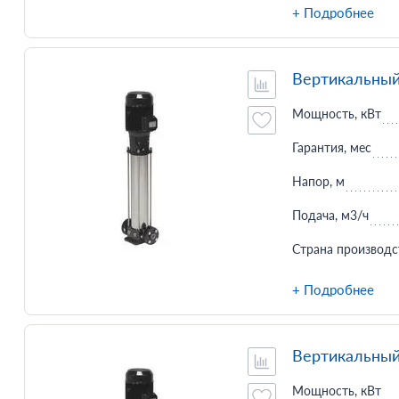
+ Подробнее
Вертикальный
Мощность, кВт
Гарантия, мес
Напор, м
Подача, м3/ч
Страна производс
+ Подробнее
Вертикальный
Мощность, кВт