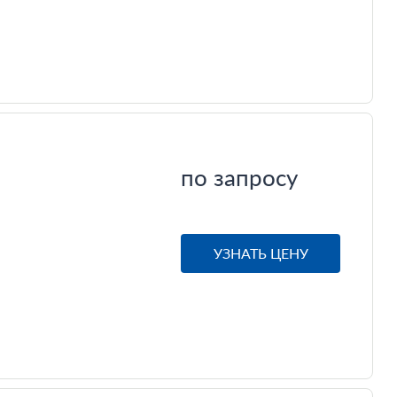
по запросу
УЗНАТЬ ЦЕНУ