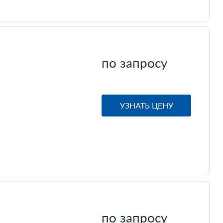
по запросу
УЗНАТЬ ЦЕНУ
по запросу