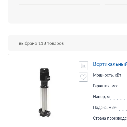
выбрано 118 товаров
Вертикальный
Мощность, кВт
Гарантия, мес
Напор, м
Подача, м3/ч
Страна производс