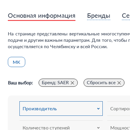
Основная информация
Бренды
Се
На странице представлены вертикальные многоступен
подаче и другим важным параметрам. Для того, чтобы 
осуществляется по Челябинску и всей России.
MK
Бренд: SAER
Сбросить все
Ваш выбор:
Производитель
Сортиро
Количество ступеней
Мощност