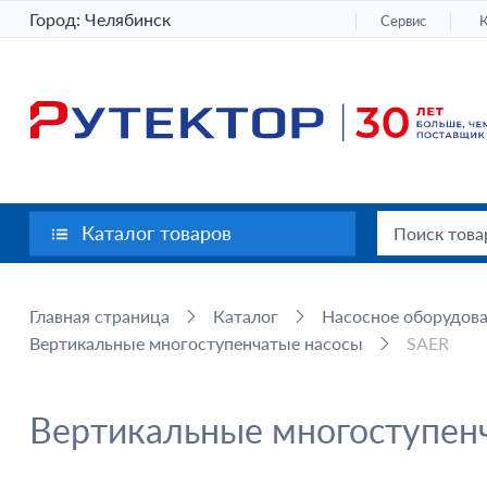
Город:
Челябинск
Сервис
Каталог товаров
Главная страница
Каталог
Насосное оборудов
Вертикальные многоступенчатые насосы
SAER
Вертикальные многоступен