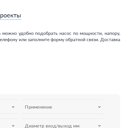
проекты
 можно удобно подобрать насос по мощности, напору,
елефону или заполните форму обратной связи. Доставка
Применение
Диаметр вход/выход мм