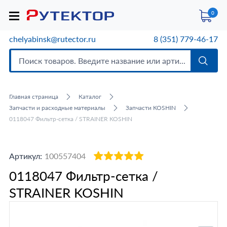
0
chelyabinsk@rutector.ru
8 (351) 779-46-17
Главная страница
Каталог
Запчасти и расходные материалы
Запчасти KOSHIN
0118047 Фильтр-сетка / STRAINER KOSHIN
Артикул:
100557404
0118047 Фильтр-сетка /
STRAINER KOSHIN