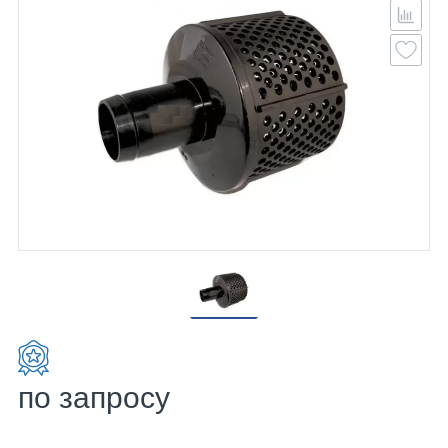
по запросу