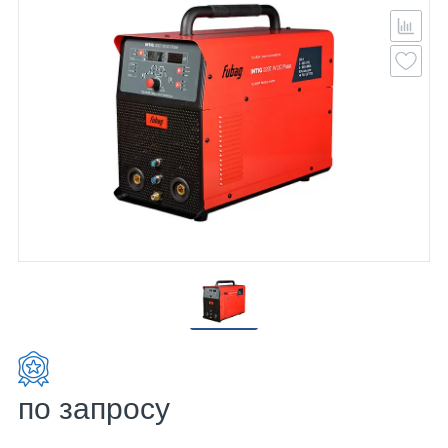
по запросу