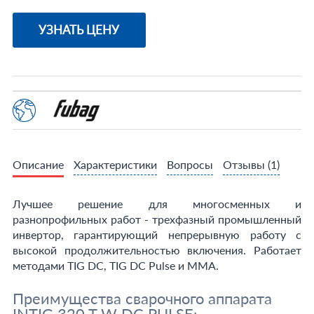
УЗНАТЬ ЦЕНУ
Описание
Характеристики
Вопросы
Отзывы
(1)
Лучшее решение для многосменных и
разнопрофильных работ - трехфазный промышленный
инвертор, гарантирующий непрерывную работу с
высокой продолжительностью включения. Работает
методами TIG DC, TIG DC Pulse и MMA.
Преимущества сварочного аппарата
INTIG 320 T W DC PULSE: