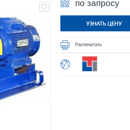
по запросу
УЗНАТЬ ЦЕНУ
Распечатать