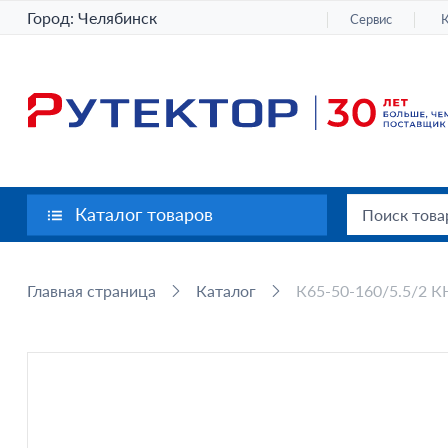
Город:
Челябинск
Сервис
Каталог товаров
Главная страница
Каталог
К65-50-160/5.5/2 К