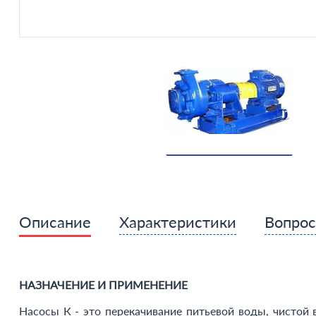
Описание
Характеристики
Вопро
НАЗНАЧЕНИЕ И ПРИМЕНЕНИЕ
Насосы К - это перекачивание питьевой воды, чистой