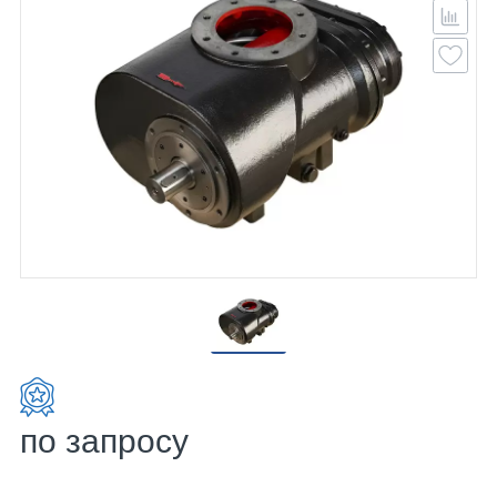
по запросу