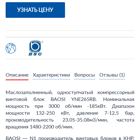
УЗНАТЬ ЦЕНУ
Описание
Характеристики
Вопросы
Отзывы
(1)
Маслозаполненный, одноступчатый компрессорный
винтовой блок BAOSI YNE265RB. Номинальная
мощность при 3000 об/мин -185кВт. Диапазон
мощности 132-250 кВт, давление 7-12,5 бар,
производительность 23.05-35.08м3/мин, частота
вращения 1480-2200 об/мин.
BAOSI — N1 производитель винтовых блоков в КНР,