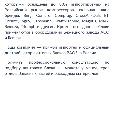
которыми оснащены до 80% импортируемых на
Российский рынок компрессоров, включая такие
бренды: Berg, Comaro, Comprag, CrossAir-Dali, ET,
Exelute, Ingro, Hansmann, KraftMachine, Magnus, Mark,
Remeza, Triumph и другие. Кроме того, данные блоки
применяются в оборудовании Бежецкого завода АСО
и Remeza.
Наша компания — прямой импортёр и официальный
дистрибьютор винтовых блоков BAOSI в России.
Получить профессиональную консультацию по
подбору винтового блока вы можете у менеджеров
отдела Запасных частей и расходных материалов