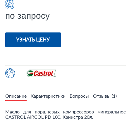
по запросу
УЗНАТЬ ЦЕНУ
Описание
Характеристики
Вопросы
Отзывы
(1)
Масло для поршневых компрессоров минеральное
CASTROL AIRCOL PD 100. Канистра 20л.