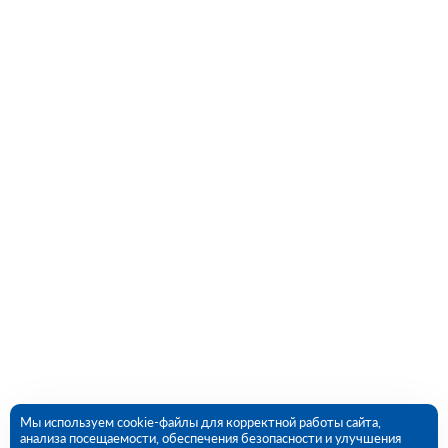
Мы используем cookie-файлы для корректной работы сайта,
анализа посещаемости, обеспечения безопасности и улучшения