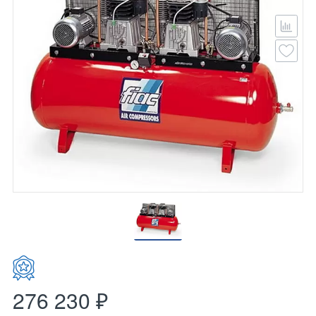
276 230 ₽