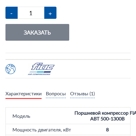
-
+
ЗАКАЗАТЬ
Характеристики
Вопросы
Отзывы
(1)
Поршневой компрессор FI
Модель
ABT 500-1300B
Мощность двигателя, кВт
8