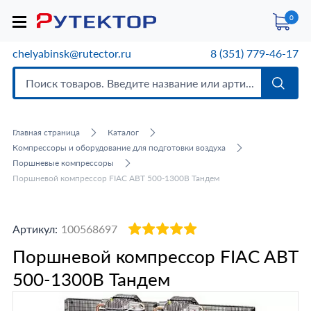
0
chelyabinsk@rutector.ru
8 (351) 779-46-17
Главная страница
Каталог
Компрессоры и оборудование для подготовки воздуха
Поршневые компрессоры
Поршневой компрессор FIAC ABT 500-1300B Тандем
Артикул:
100568697
Поршневой компрессор FIAC ABT
500-1300B Тандем