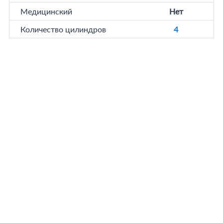
Медицинский
Нет
Количество цилиндров
4