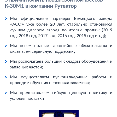
К-30М1 в компании Рутектор
Мы официальные партнеры Бежецкого завода
«АСО» уже более 20 лет, стабильно становимся
лучшим дилером завода по итогам продаж (2019
год, 2018 год, 2017 год, 2016 год, 2015 год и т.д);
Мы несем полные гарантийные обязательства и
оказываем сервисную поддержку;
Мы располагаем большим складом оборудования и
запасных частей;
Мы осуществляем пусконаладочные работы и
проводим обучения персонала заказчика;
Мы предоставляем гибкую ценовую политику и
условия поставки