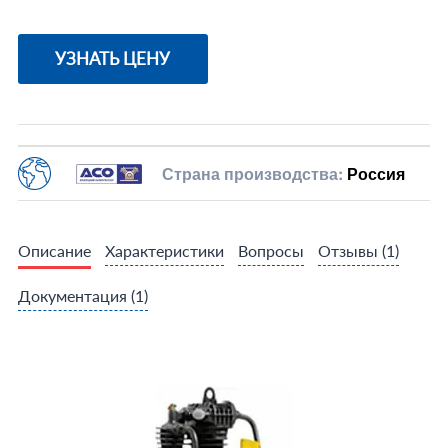
УЗНАТЬ ЦЕНУ
Страна производства:
Россия
Описание
Характеристики
Вопросы
Отзывы
(1)
Документация
(1)