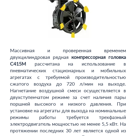
Массивная и проверенная временем
двухцилиндровая рядная
компрессорная головка
C415M
рассчитана на использование в
пневматических стационарных и мобильных
агрегатах с требуемой производительностью
сжатого воздуха до 720 л/мин на выходе.
Нагнетание воздушной смеси осуществляется в
двухступенчатом режиме за счет наличия пары
поршней высокого и низкого давления. При
установке на агрегаты для выхода на номинальные
режимы работы требуется трехфазный
электродвигатель мощностью не менее 5,5 кВт. На
протяжении последних 30 лет является одной из