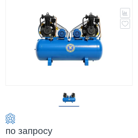
по запросу