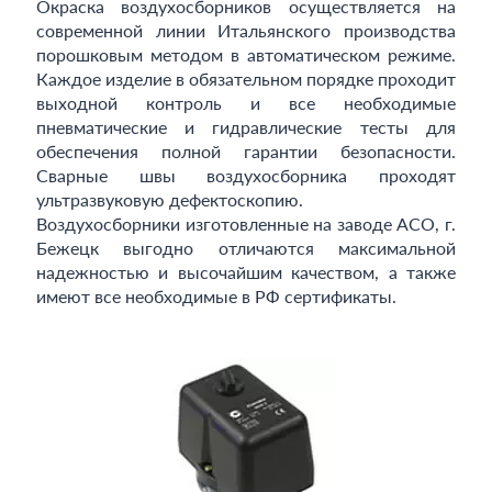
Окраска воздухосборников осуществляется на
современной линии Итальянского производства
порошковым методом в автоматическом режиме.
Каждое изделие в обязательном порядке проходит
выходной контроль и все необходимые
пневматические и гидравлические тесты для
обеспечения полной гарантии безопасности.
Сварные швы воздухосборника проходят
ультразвуковую дефектоскопию.
Воздухосборники изготовленные на заводе АСО, г.
Бежецк выгодно отличаются максимальной
надежностью и высочайшим качеством, а также
имеют все необходимые в РФ сертификаты.