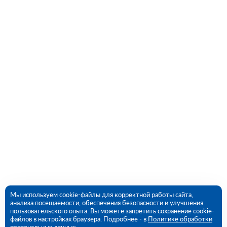
Мы используем cookie-файлы для корректной работы сайта,
анализа посещаемости, обеспечения безопасности и улучшения
пользовательского опыта. Вы можете запретить сохранение cookie-
файлов в настройках браузера. Подробнее - в
Политике обработки