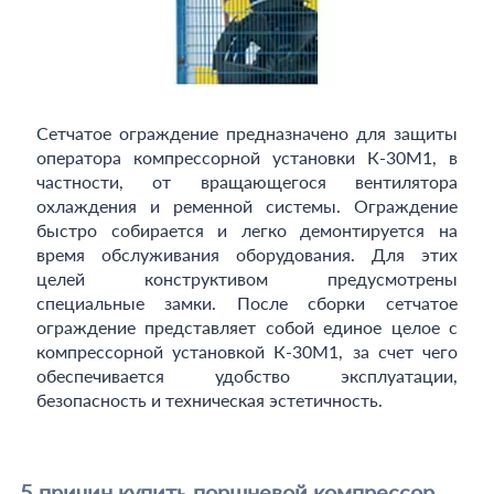
Сетчатое ограждение предназначено для защиты
оператора компрессорной установки К-30М1, в
частности, от вращающегося вентилятора
охлаждения и ременной системы. Ограждение
быстро собирается и легко демонтируется на
время обслуживания оборудования. Для этих
целей конструктивом предусмотрены
специальные замки. После сборки сетчатое
ограждение представляет собой единое целое с
компрессорной установкой К-30М1, за счет чего
обеспечивается удобство эксплуатации,
безопасность и техническая эстетичность.
5 причин купить поршневой компрессор