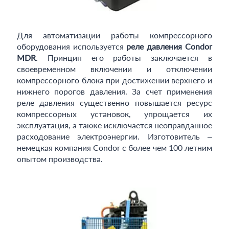
Для автоматизации работы компрессорного
оборудования используется
реле давления Condor
MDR
. Принцип его работы заключается в
своевременном включении и отключении
компрессорного блока при достижении верхнего и
нижнего порогов давления. За счет применения
реле давления существенно повышается ресурс
компрессорных установок, упрощается их
эксплуатация, а также исключается неоправданное
расходование электроэнергии. Изготовитель –
немецкая компания Condor с более чем 100 летним
опытом производства.