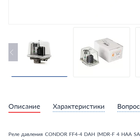
Описание
Характеристики
Вопро
Реле давления CONDOR FF4-4 DAH (MDR-F 4 HAA SAA A