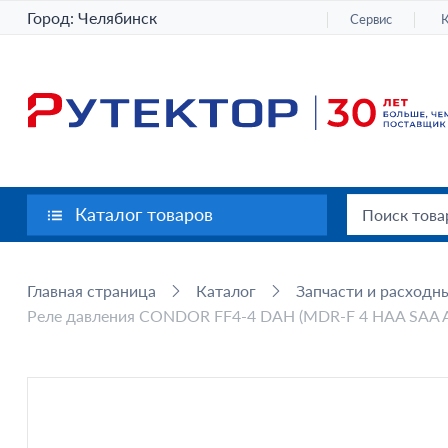
Город:
Челябинск
Сервис
Каталог товаров
Главная страница
Каталог
Запчасти и расходн
Реле давления CONDOR FF4-4 DAH (MDR-F 4 HAA SAA A