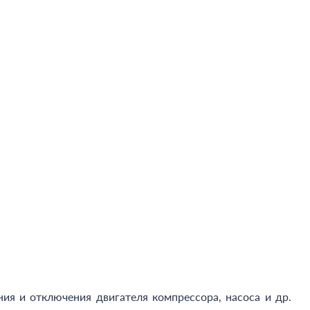
я и отключения двигателя компрессора, насоса и др.