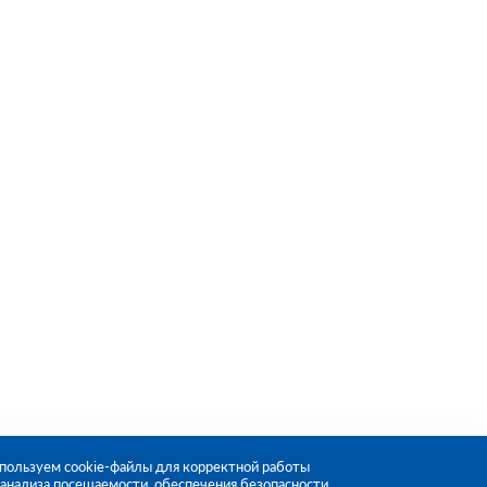
пользуем cookie-файлы для корректной работы
, анализа посещаемости, обеспечения безопасности