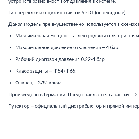
устройств зависимости от давления в системе.
Тип переключающих контактов SPDT (перекидные).
Даная модель преимущественно используется в схемах 
Максимальная мощность электродвигателя при прямо
Максимальное давление отключения – 4 бар.
Рабочий диапазон давления 0,22-4 бар.
Класс защиты – IP54/IP65.
Фланец – 3/8" алюм.
Произведено в Германии. Предоставляется гарантия – 2 
Рутектор – официальный дистрибьютор и прямой импо