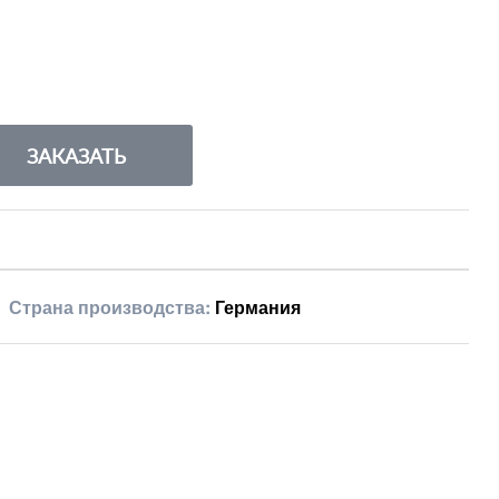
ЗАКАЗАТЬ
Страна производства:
Германия