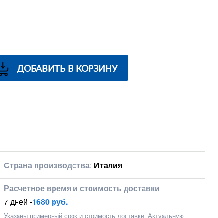
ДОБАВИТЬ В КОРЗИНУ
Страна производства:
Италия
Расчетное время и стоимость доставки
7 дней -
1680 руб.
Указаны примерный срок и стоимость доставки. Актуальную