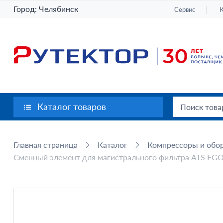
Город:
Челябинск
Сервис
Каталог товаров
Главная страница
Каталог
Компрессоры и обор
Сменный элемент для магистрального фильтра ATS FGO