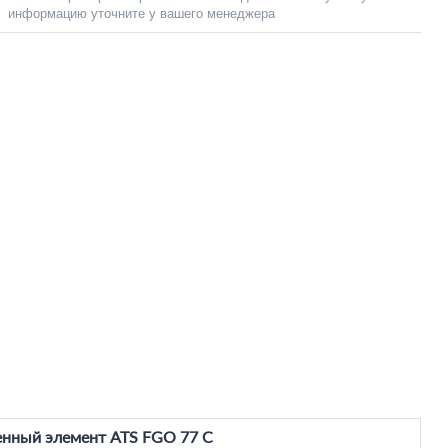
информацию уточните у вашего менеджера
нный элемент ATS FGO 77 C