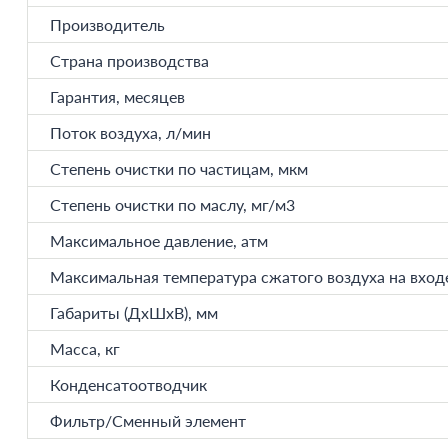
Производитель
Страна производства
Гарантия, месяцев
Поток воздуха, л/мин
Степень очистки по частицам, мкм
Степень очистки по маслу, мг/м3
Максимальное давление, атм
Максимальная температура сжатого воздуха на входе
Габариты (ДхШхВ), мм
Масса, кг
Конденсатоотводчик
Фильтр/Сменный элемент