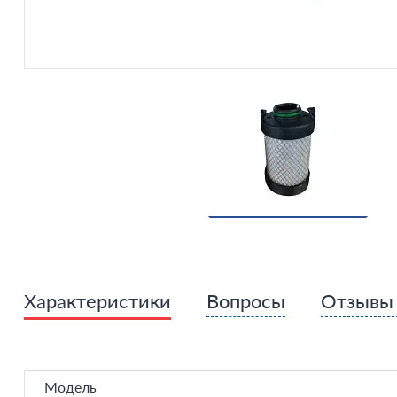
Характеристики
Вопросы
Отзыв
Модель