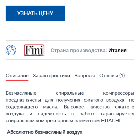
УЗНАТЬ ЦЕНУ
Страна производства:
Италия
Описание
Характеристики
Вопросы
Отзывы
(1)
Безмасляные спиральные компрессоры
предназначены для получения сжатого воздуха, не
содержащего масла. Высокое качество сжатого
воздуха и надежность в работе гарантируется
спиральным компрессорным элементом HITACHI
Абсолютно безмасляный воздух