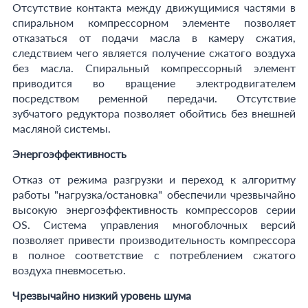
Отсутствие контакта между движущимися частями в
спиральном компрессорном элементе позволяет
отказаться от подачи масла в камеру сжатия,
следствием чего является получение сжатого воздуха
без масла. Спиральный компрессорный элемент
приводится во вращение электродвигателем
посредством ременной передачи. Отсутствие
зубчатого редуктора позволяет обойтись без внешней
масляной системы.
Энергоэффективность
Отказ от режима разгрузки и переход к алгоритму
работы "нагрузка/остановка" обеспечили чрезвычайно
высокую энергоэффективность компрессоров серии
OS. Система управления многоблочных версий
позволяет привести производительность компрессора
в полное соответствие с потреблением сжатого
воздуха пневмосетью.
Чрезвычайно низкий уровень шума