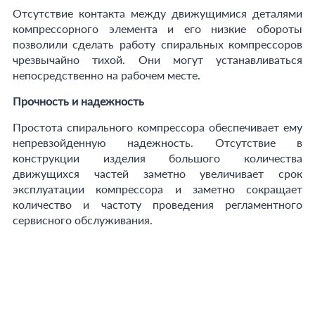
Отсутствие контакта между движущимися деталями
компрессорного элемента и его низкие обороты
позволили сделать работу спиральных компрессоров
чрезвычайно тихой. Они могут устанавливаться
непосредственно на рабочем месте.
Прочность и надежность
Простота спирального компрессора обеспечивает ему
непревзойденную надежность. Отсутствие в
конструкции изделия большого количества
движущихся частей заметно увеличивает срок
эксплуатации компрессора и заметно сокращает
количество и частоту проведения регламентного
сервисного обслуживания.