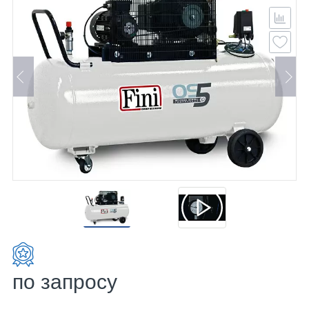
по запросу