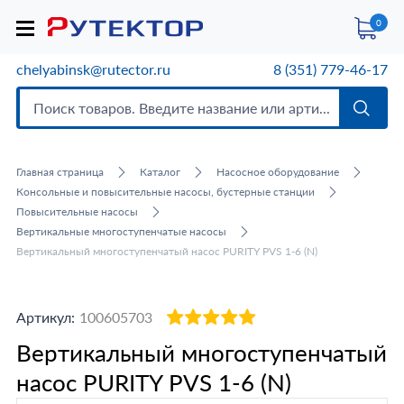
0
chelyabinsk@rutector.ru
8 (351) 779-46-17
Главная страница
Каталог
Насосное оборудование
Консольные и повысительные насосы, бустерные станции
Повысительные насосы
Вертикальные многоступенчатые насосы
Вертикальный многоступенчатый насос PURITY PVS 1-6 (N)
Артикул:
100605703
Вертикальный многоступенчатый
насос PURITY PVS 1-6 (N)