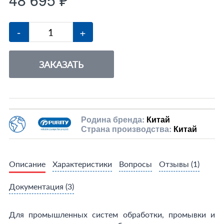
-
+
ЗАКАЗАТЬ
Родина бренда:
Китай
Страна производства:
Китай
Описание
Характеристики
Вопросы
Отзывы
(1)
Документация
(3)
Для промышленных систем обработки, промывки и