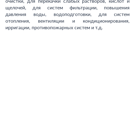
очистки, для перекачки слабых растворов, кислот и
щелочей, для систем фильтрации, повышения
давления воды, водоподготовки, для систем
отопления, вентиляции и кондиционирования,
ирригации, противопожарных систем и т.д.