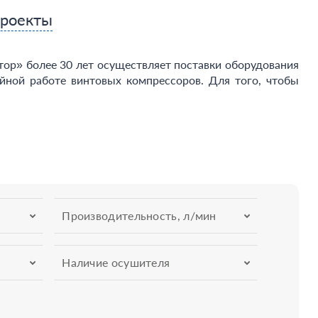
проекты
ор» более 30 лет осуществляет поставки оборудования
ойной работе винтовых компрессоров. Для того, чтобы
Производительность, л/мин
Наличие осушителя