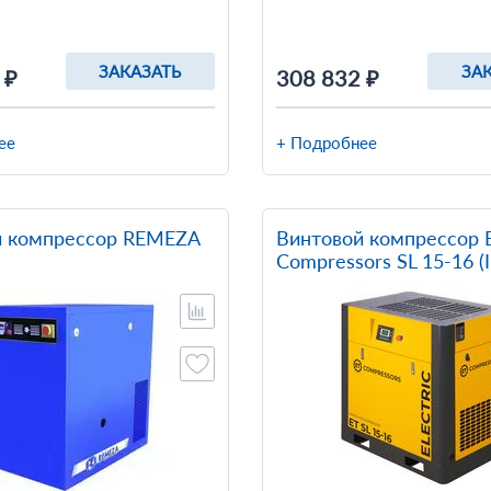
ЗАКАЗАТЬ
ЗА
 ₽
308 832 ₽
ее
+ Подробнее
й компрессор REMEZA
Винтовой компрессор 
Compressors SL 15-16 (