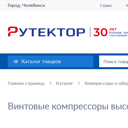
Город:
Челябинск
Сервис
Каталог товаров
Главная страница
Каталог
Компрессоры и обор
Винтовые компрессоры выс