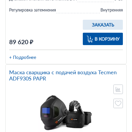
Регулировка затемнения
Внутренняя
ЗАКАЗАТЬ
В КОРЗИНУ
89 620 ₽
+ Подробнее
Маска сварщика с подачей воздуха Tecmen
ADF930S PAPR