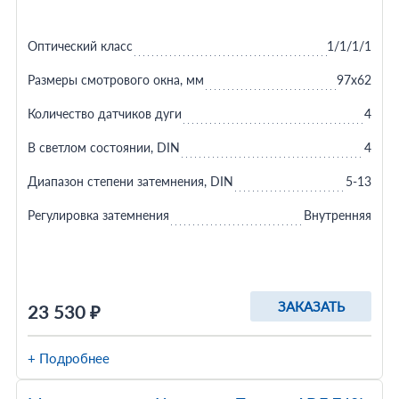
Оптический класс
1/1/1/1
Размеры смотрового окна, мм
97x62
Количество датчиков дуги
4
В светлом состоянии, DIN
4
Диапазон степени затемнения, DIN
5-13
Регулировка затемнения
Внутренняя
ЗАКАЗАТЬ
23 530 ₽
+ Подробнее