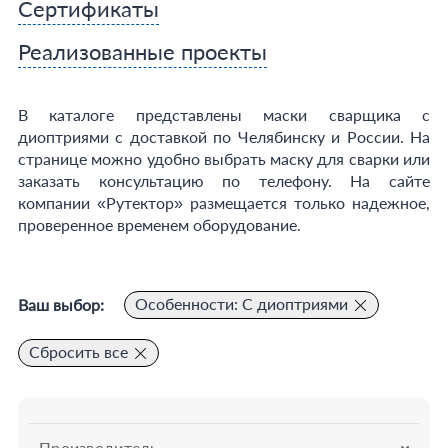
Сертификаты
Реализованные проекты
В каталоге представлены маски сварщика с
диоптриями с доставкой по Челябинску и России. На
странице можно удобно выбрать маску для сварки или
заказать консультацию по телефону. На сайте
компании «Рутектор» размещается только надежное,
проверенное временем оборудование.
Особенности: С диоптриями
Ваш выбор:
Сбросить все
Производитель