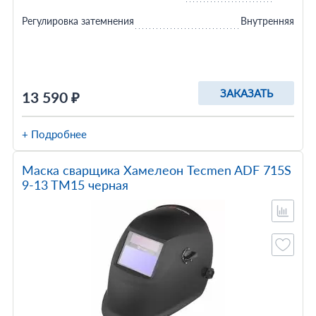
Регулировка затемнения
Внутренняя
ЗАКАЗАТЬ
13 590 ₽
+ Подробнее
Маска сварщика Хамелеон Tecmen ADF 715S
9-13 TM15 черная