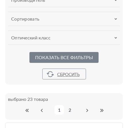
Сортировать
Оптический класс
ПОКАЗАТЬ ВСЕ ФИЛЬТРЫ
выбрано 23 товара
1
2