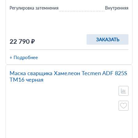
Регулировка затемнения
Внутренняя
ЗАКАЗАТЬ
22 790 ₽
+ Подробнее
Маска сварщика Хамелеон Tecmen ADF 825S
TM16 черная