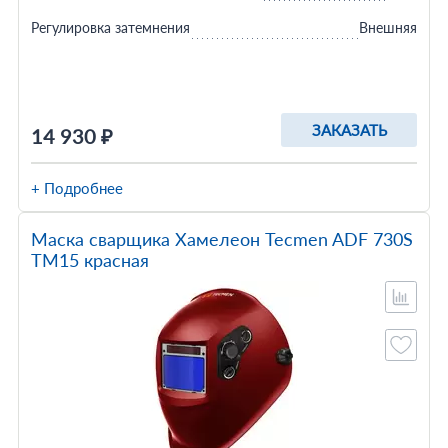
Регулировка затемнения
Внешняя
ЗАКАЗАТЬ
14 930 ₽
+ Подробнее
Маска сварщика Хамелеон Tecmen ADF 730S
TM15 красная