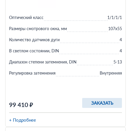
Оптический класс
1/1/1/1
Размеры смотрового окна, мм
107х55
Количество датчиков дуги
4
В светлом состоянии, DIN
4
Диапазон степени затемнения, DIN
5-13
Регулировка затемнения
Внутренняя
ЗАКАЗАТЬ
99 410 ₽
+ Подробнее