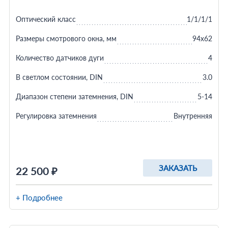
Оптический класс
1/1/1/1
Размеры смотрового окна, мм
94х62
Количество датчиков дуги
4
В светлом состоянии, DIN
3.0
Диапазон степени затемнения, DIN
5-14
Регулировка затемнения
Внутренняя
ЗАКАЗАТЬ
22 500 ₽
+ Подробнее