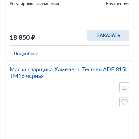
Регулировка затемнения
Внутренняя
ЗАКАЗАТЬ
18 850 ₽
+ Подробнее
Маска сварщика Хамелеон Tecmen ADF 815L
TM16 черная