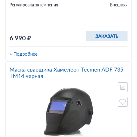
Регулировка затемнения
Внешняя
ЗАКАЗАТЬ
6 990 ₽
+ Подробнее
Маска сварщика Хамелеон Tecmen ADF 735
TM14 черная