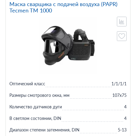
Маска сварщика с подачей воздуха (PAPR)
Tecmen TM 1000
Оптический класс
1/1/1/1
Размеры смотрового окна, мм
107х75
Количество датчиков дуги
4
В светлом состоянии, DIN
4
Диапазон степени затемнения, DIN
5-13