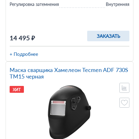
Регулировка затемнения
Внутренняя
ЗАКАЗАТЬ
14 495 ₽
+ Подробнее
Маска сварщика Хамелеон Tecmen ADF 730S
TM15 черная
ХИТ