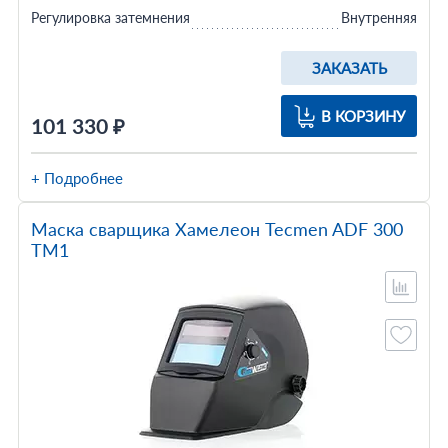
Регулировка затемнения
Внутренняя
ЗАКАЗАТЬ
В КОРЗИНУ
101 330 ₽
+ Подробнее
Маска сварщика Хамелеон Tecmen ADF 300
TM1