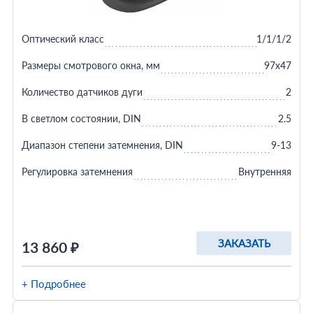
Оптический класс
1/1/1/2
Размеры смотрового окна, мм
97x47
Количество датчиков дуги
2
В светлом состоянии, DIN
2.5
Диапазон степени затемнения, DIN
9-13
Регулировка затемнения
Внутренняя
ЗАКАЗАТЬ
13 860 ₽
+ Подробнее