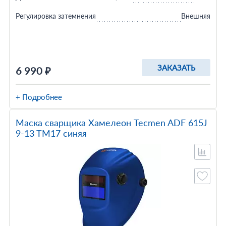
Регулировка затемнения
Внешняя
ЗАКАЗАТЬ
6 990 ₽
+ Подробнее
Маска сварщика Хамелеон Tecmen ADF 615J
9-13 TM17 синяя