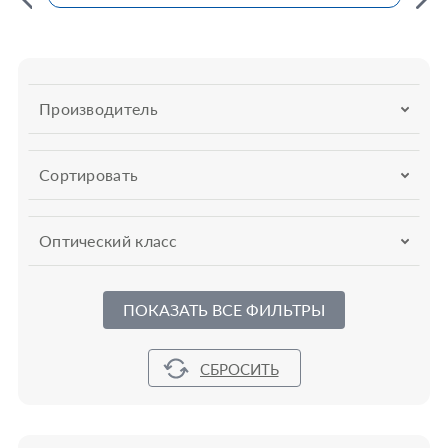
Производитель
Сортировать
Оптический класс
ПОКАЗАТЬ ВСЕ ФИЛЬТРЫ