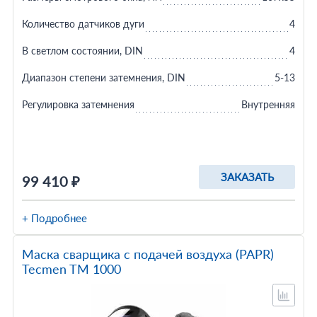
Количество датчиков дуги
4
В светлом состоянии, DIN
4
Диапазон степени затемнения, DIN
5-13
Регулировка затемнения
Внутренняя
ЗАКАЗАТЬ
99 410 ₽
+ Подробнее
Маска сварщика с подачей воздуха (PAPR)
Tecmen TM 1000