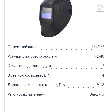
Оптический класс
1/1/1/2
Размеры смотрового окна, мм
96x40
Количество датчиков дуги
2
В светлом состоянии, DIN
4
Диапазон степени затемнения, DIN
9-13
Регулировка затемнения
Внешняя