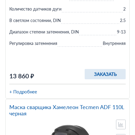
Количество датчиков дуги
2
В светлом состоянии, DIN
2.5
Диапазон степени затемнения, DIN
9-13
Регулировка затемнения
Внутренняя
ЗАКАЗАТЬ
13 860 ₽
+ Подробнее
Маска сварщика Хамелеон Tecmen ADF 110L
черная