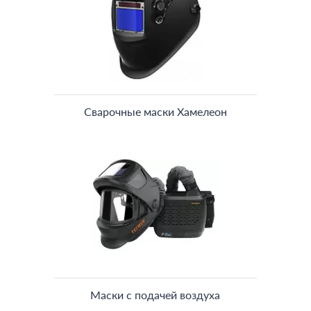
Сварочные маски Хамелеон
Маски с подачей воздуха