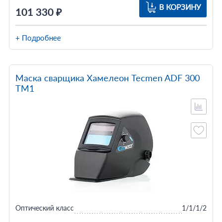
В КОРЗИНУ
101 330 ₽
+ Подробнее
Маска сварщика Хамелеон Tecmen ADF 300
TM1
Оптический класс
1/1/1/2