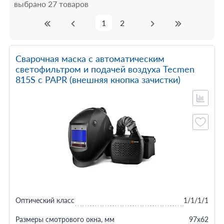
выбрано 27 товаров
1
2
Сварочная маска с автоматическим
светофильтром и подачей воздуха Tecmen
815S с PAPR (внешняя кнопка зачистки)
Оптический класс
1/1/1/1
Размеры смотрового окна, мм
97x62