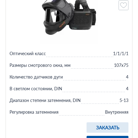
Оптический класс
1/1/1/1
Размеры смотрового окна, мм
107х75
Количество датчиков дуги
4
В светлом состоянии, DIN
4
Диапазон степени затемнения, DIN
5-13
Регулировка затемнения
Внутренняя
ЗАКАЗАТЬ