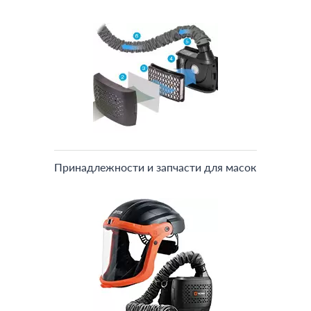
Принадлежности и запчасти для масок