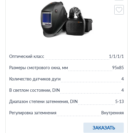
Оптический класс
1/1/1/1
Размеры смотрового окна, мм
95x85
Количество датчиков дуги
4
В светлом состоянии, DIN
4
Диапазон степени затемнения, DIN
5-13
Регулировка затемнения
Внутренняя
ЗАКАЗАТЬ