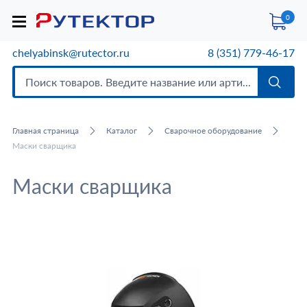
0
chelyabinsk@rutector.ru
8 (351) 779-46-17
Главная страница
Каталог
Сварочное оборудование
Маски сварщика
Маски сварщика