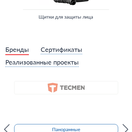
Щитки для защиты лица
Бренды
Сертификаты
Реализованные проекты
Панорамные