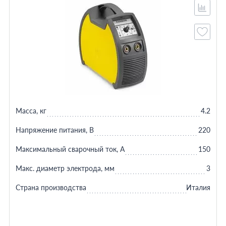
Масса, кг
4.2
Напряжение питания, В
220
Максимальный сварочный ток, А
150
Макс. диаметр электрода, мм
3
Страна производства
Италия