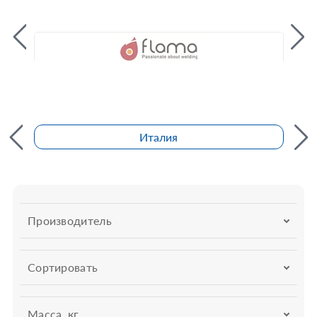
Италия
Производитель
Сортировать
Масса, кг