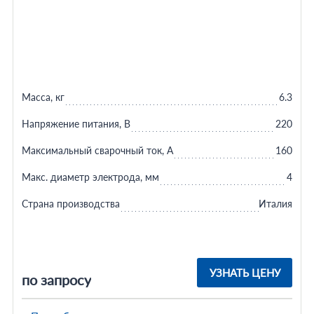
Масса, кг
6.3
Напряжение питания, В
220
Максимальный сварочный ток, А
160
Макс. диаметр электрода, мм
4
Страна производства
Италия
УЗНАТЬ ЦЕНУ
по запросу