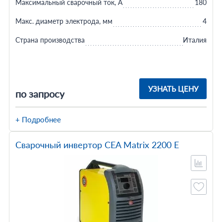
Максимальный сварочный ток, А
180
Макс. диаметр электрода, мм
4
Страна производства
Италия
УЗНАТЬ ЦЕНУ
по запросу
+ Подробнее
Сварочный инвертор CEA Matrix 2200 E