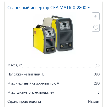
Сварочный инвертор CEA MATRIX 2800 E
Масса, кг
15
Напряжение питания, В
380
Максимальный сварочный ток, А
280
Макс. диаметр электрода, мм
5
Страна производства
Италия