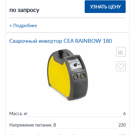
УЗНАТЬ ЦЕНУ
по запросу
+ Подробнее
Сварочный инвертор CEA RAINBOW 180
Масса, кг
6
Напряжение питания, В
220