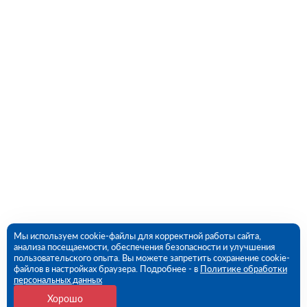
Мы используем cookie-файлы для корректной работы сайта,
анализа посещаемости, обеспечения безопасности и улучшения
пользовательского опыта. Вы можете запретить сохранение cookie-
файлов в настройках браузера. Подробнее - в
Политике обработки
персональных данных
Хорошо