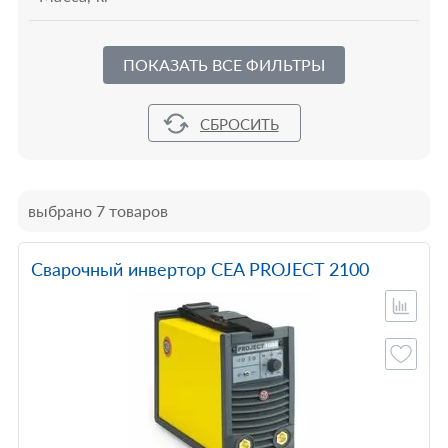
ПОКАЗАТЬ ВСЕ ФИЛЬТРЫ
выбрано 7 товаров
Сварочный инвертор CEA PROJECT 2100