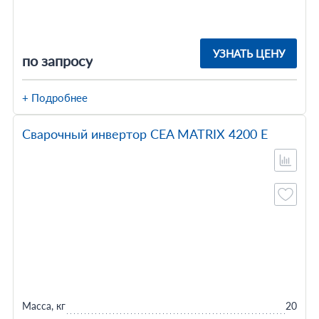
УЗНАТЬ ЦЕНУ
по запросу
+ Подробнее
Сварочный инвертор CEA MATRIX 4200 E
Масса, кг
20