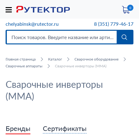
0
chelyabinsk@rutector.ru
8 (351) 779-46-17
Главная страница
Каталог
Сварочное оборудование
Сварочные аппараты
Сварочные инверторы (MMA)
Сварочные инверторы
(MMA)
Бренды
Сертификаты