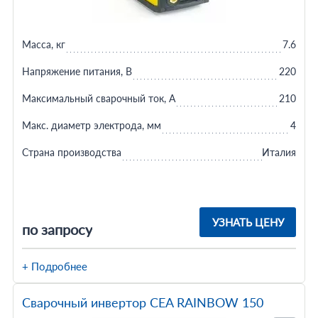
Масса, кг
7.6
Напряжение питания, В
220
Максимальный сварочный ток, А
210
Макс. диаметр электрода, мм
4
Страна производства
Италия
УЗНАТЬ ЦЕНУ
по запросу
+ Подробнее
Сварочный инвертор CEA RAINBOW 150