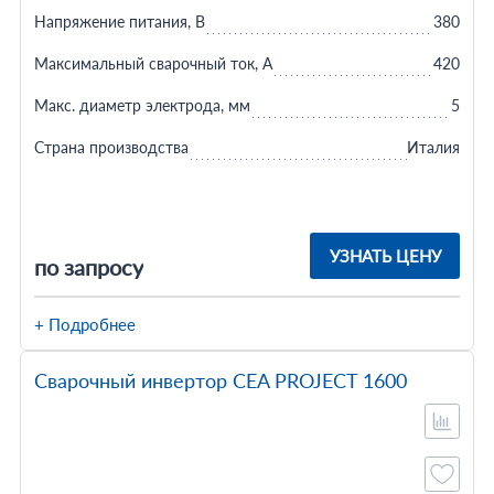
Напряжение питания, В
380
Максимальный сварочный ток, А
420
Макс. диаметр электрода, мм
5
Страна производства
Италия
УЗНАТЬ ЦЕНУ
по запросу
+ Подробнее
Сварочный инвертор CEA PROJECT 1600