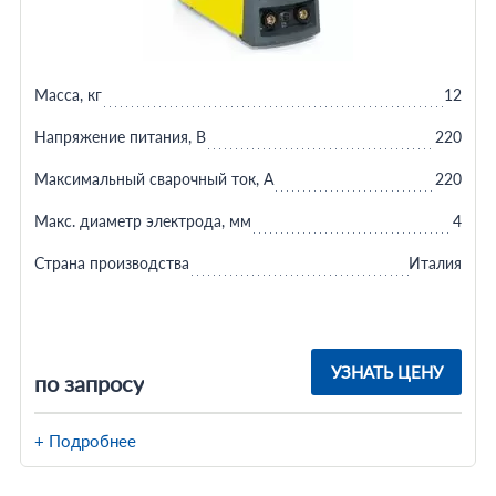
Масса, кг
12
Напряжение питания, В
220
Максимальный сварочный ток, А
220
Макс. диаметр электрода, мм
4
Страна производства
Италия
УЗНАТЬ ЦЕНУ
по запросу
+ Подробнее