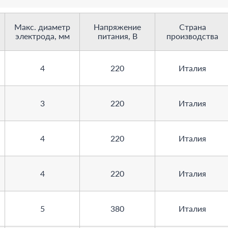
Макс. диаметр
Напряжение
Страна
электрода, мм
питания, В
производства
4
220
Италия
3
220
Италия
4
220
Италия
4
220
Италия
5
380
Италия