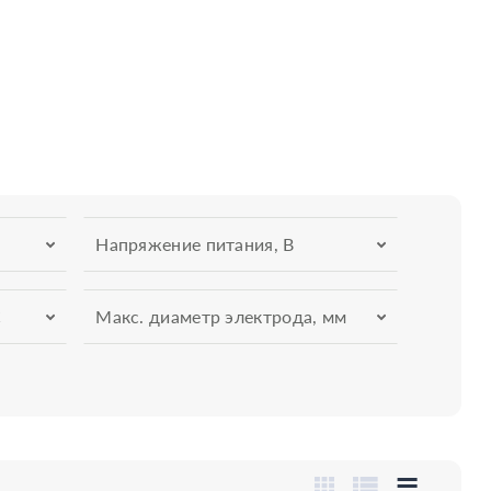
Напряжение питания, В
С
Макс. диаметр электрода, мм