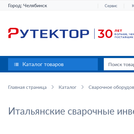
Город:
Челябинск
Сервис
Каталог товаров
Главная страница
Каталог
Сварочное оборудо
Итальянские сварочные ин