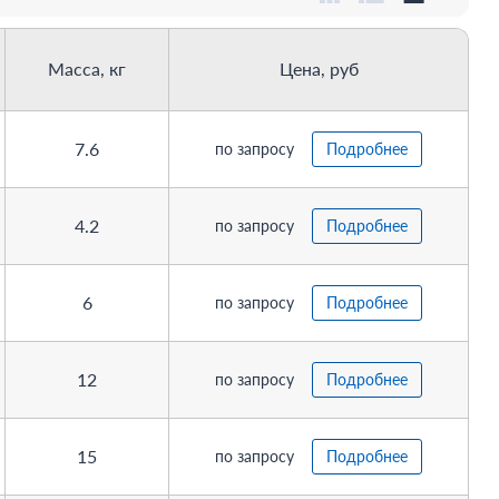
Масса, кг
Цена, руб
7.6
по запросу
Подробнее
4.2
по запросу
Подробнее
6
по запросу
Подробнее
12
по запросу
Подробнее
15
по запросу
Подробнее