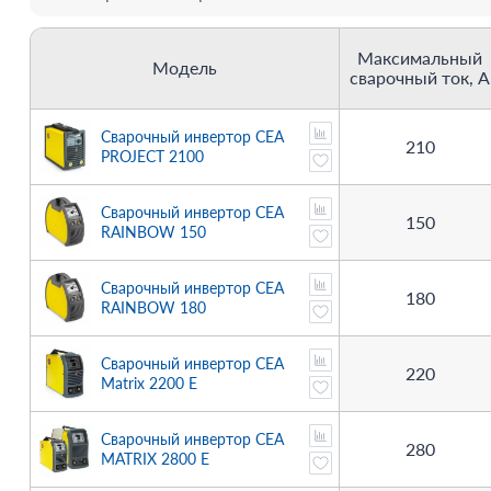
Максимальный
Модель
сварочный ток, А
Сварочный инвертор CEA
210
PROJECT 2100
Сварочный инвертор CEA
150
RAINBOW 150
Сварочный инвертор CEA
180
RAINBOW 180
Сварочный инвертор CEA
220
Matrix 2200 E
Сварочный инвертор CEA
280
MATRIX 2800 E