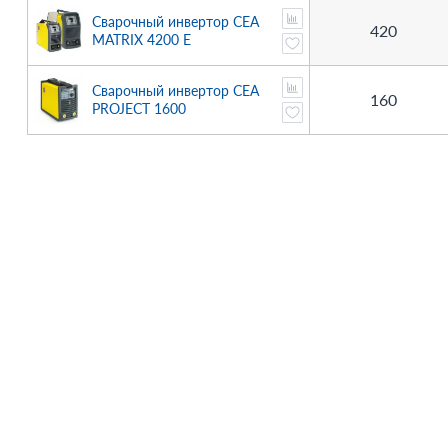
Сварочный инвертор CEA
420
MATRIX 4200 E
Сварочный инвертор CEA
160
PROJECT 1600