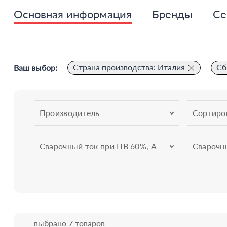
Основная информация
Бренды
Се
Страна производства: Италия
Сб
Ваш выбор:
Производитель
Сортиро
Сварочный ток при ПВ 60%, А
Сварочн
выбрано 7 товаров