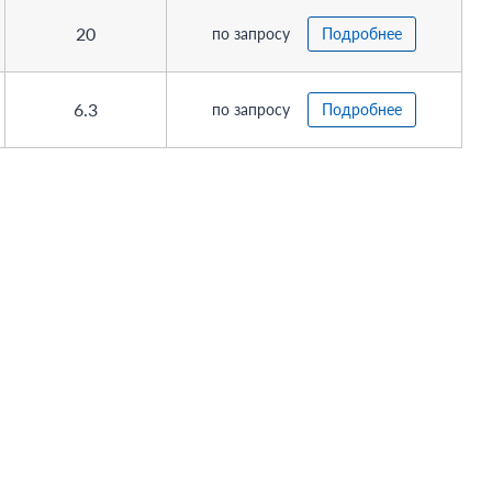
20
по запросу
Подробнее
6.3
по запросу
Подробнее