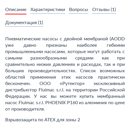
Описание
Характеристики
Вопросы
Отзывы
(1)
Документация
(1)
Пневматические насосы с двойной мембраной (АОDD
уже давно признаны наиболее гибкими
промышленными насосами, которые могут работать с
самыми разнообразными средами как при
сравнительно низких давлениях и расходах, так и при
больших производительностях. Список возможных
областей применения этих насосов практически
бесконечен. ООО «Рутектор» эксклюзивный
дистрибьютор Fluimac s.r.l. на территории Российской
Федерации. У нас вы можете купить мембранный
насос Fluimac s.r.l. PHOENIX P160 из алюминия по цене
от производителя.
Взрывозащита по ATEX для зоны 2