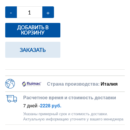
-
+
ДОБАВИТЬ В
КОРЗИНУ
ЗАКАЗАТЬ
Страна производства:
Италия
Расчетное время и стоимость доставки
7 дней -
2228 руб.
Указаны примерный срок и стоимость доставки.
Актуальную информацию уточните у вашего менеджера