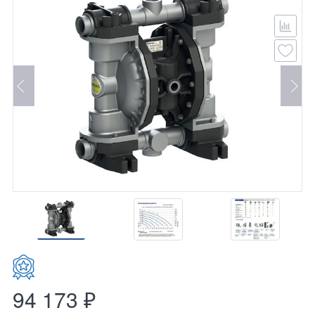
94 173 ₽