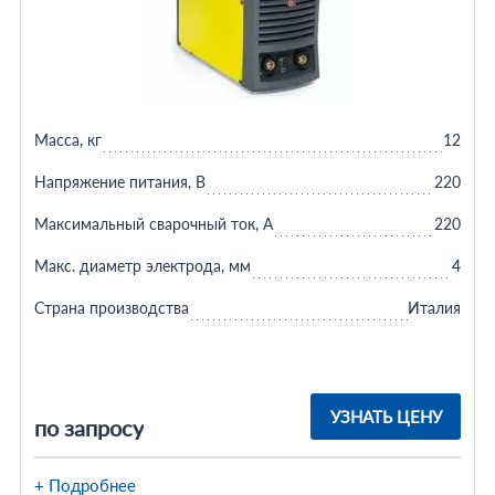
Масса, кг
12
Напряжение питания, В
220
Максимальный сварочный ток, А
220
Макс. диаметр электрода, мм
4
Страна производства
Италия
УЗНАТЬ ЦЕНУ
по запросу
+ Подробнее