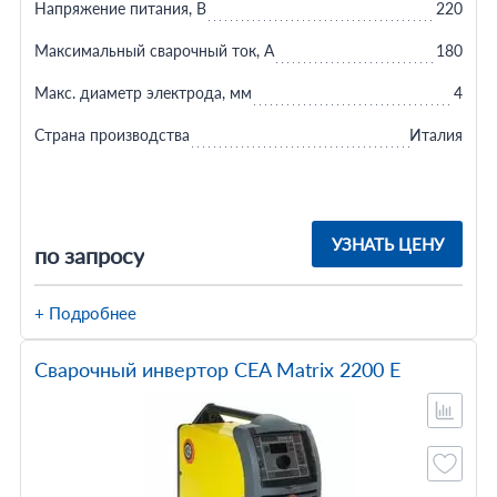
Напряжение питания, В
220
Максимальный сварочный ток, А
180
Макс. диаметр электрода, мм
4
Страна производства
Италия
УЗНАТЬ ЦЕНУ
по запросу
+ Подробнее
Сварочный инвертор CEA Matrix 2200 E