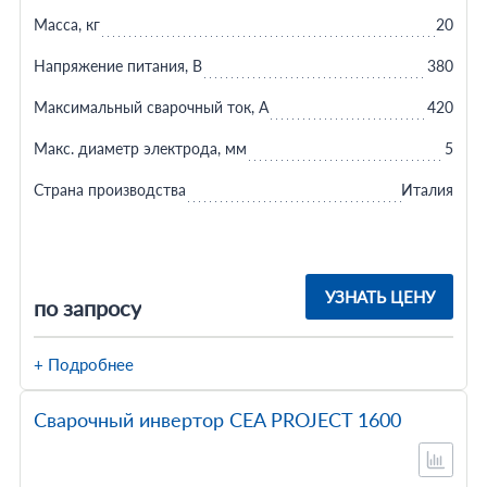
Масса, кг
20
Напряжение питания, В
380
Максимальный сварочный ток, А
420
Макс. диаметр электрода, мм
5
Страна производства
Италия
УЗНАТЬ ЦЕНУ
по запросу
+ Подробнее
Сварочный инвертор CEA PROJECT 1600