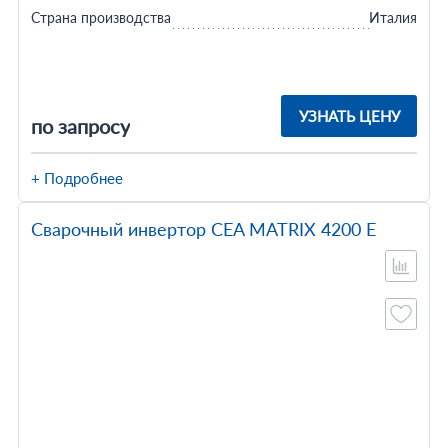
Страна производства
Италия
УЗНАТЬ ЦЕНУ
по запросу
+ Подробнее
Сварочный инвертор CEA MATRIX 4200 E