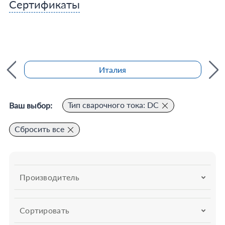
Сертификаты
Италия
Тип сварочного тока: DC
Ваш выбор:
Сбросить все
Производитель
Сортировать