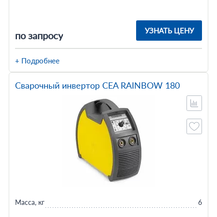
УЗНАТЬ ЦЕНУ
по запросу
+ Подробнее
Сварочный инвертор CEA RAINBOW 180
Масса, кг
6