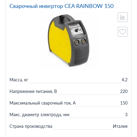
Сварочный инвертор CEA RAINBOW 150
Масса, кг
4.2
Напряжение питания, В
220
Максимальный сварочный ток, А
150
Макс. диаметр электрода, мм
3
Страна производства
Италия