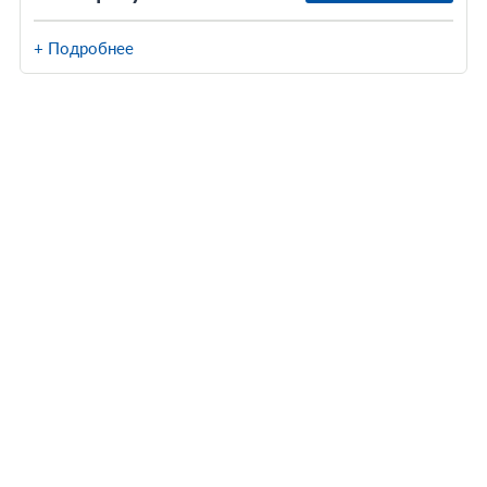
+ Подробнее