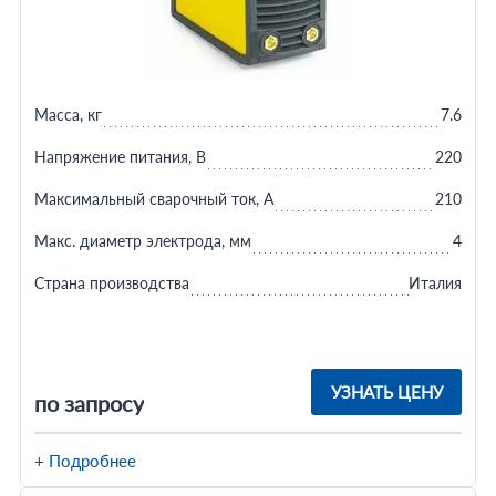
Масса, кг
7.6
Напряжение питания, В
220
Максимальный сварочный ток, А
210
Макс. диаметр электрода, мм
4
Страна производства
Италия
УЗНАТЬ ЦЕНУ
по запросу
+ Подробнее