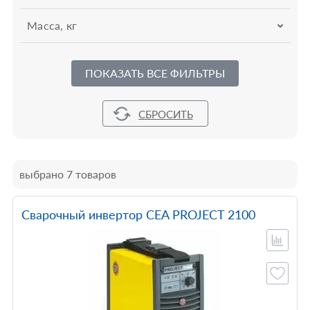
Масса, кг
ПОКАЗАТЬ ВСЕ ФИЛЬТРЫ
выбрано 7 товаров
Сварочный инвертор CEA PROJECT 2100