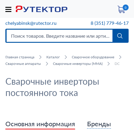
0
chelyabinsk@rutector.ru
8 (351) 779-46-17
Главная страница
Каталог
Сварочное оборудование
Сварочные аппараты
Сварочные инверторы (MMA)
DC
Сварочные инверторы
постоянного тока
Основная информация
Бренды