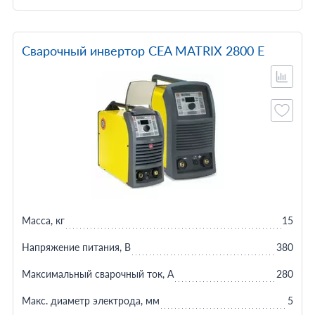
Сварочный инвертор CEA MATRIX 2800 E
Масса, кг
15
Напряжение питания, В
380
Максимальный сварочный ток, А
280
Макс. диаметр электрода, мм
5