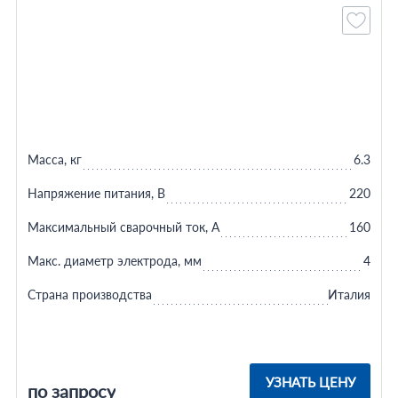
Масса, кг
6.3
Напряжение питания, В
220
Максимальный сварочный ток, А
160
Макс. диаметр электрода, мм
4
Страна производства
Италия
УЗНАТЬ ЦЕНУ
по запросу